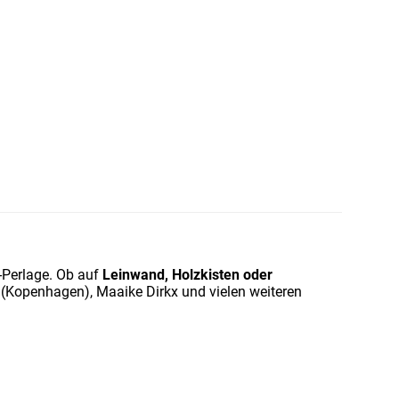
-Perlage. Ob auf
Leinwand, Holzkisten oder
t (Kopenhagen), Maaike Dirkx und vielen weiteren