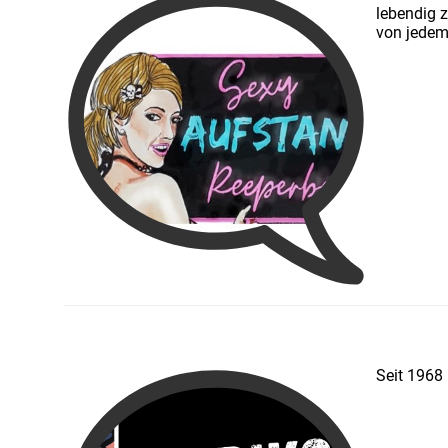
lebendig z
von jedem
Seit 1968 