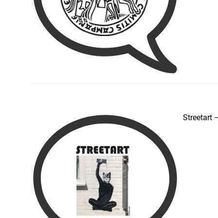
Streetart 