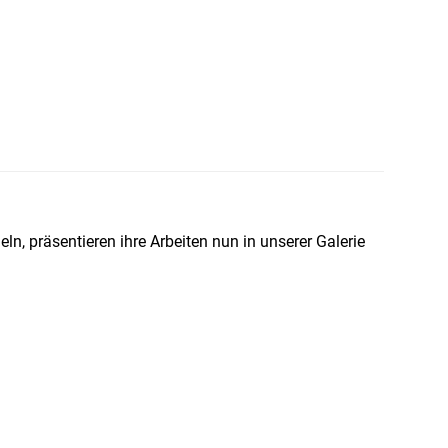
ln, präsentieren ihre Arbeiten nun in unserer Galerie