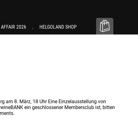
 AFFAIR 2026
HELGOLAND SHOP
 am 8. März, 18 Uhr Eine Einzelausstellung von
ineBANK ein geschlossener Membersclub ist, bitten
oments.