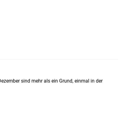
ezember sind mehr als ein Grund, einmal in der