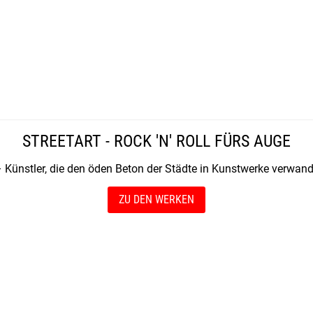
STREETART - ROCK 'N' ROLL FÜRS AUGE
– Künstler, die den öden Beton der Städte in Kunstwerke verwande
ZU DEN WERKEN