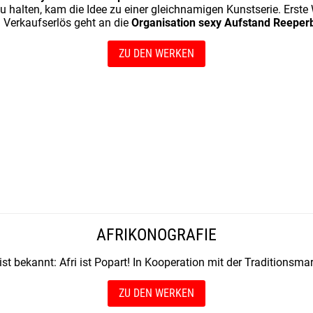
u halten, kam die Idee zu einer gleichnamigen Kunstserie. Erste
 Verkaufserlös geht an die
Organisation sexy Aufstand Reeper
ZU DEN WERKEN
AFRIKONOGRAFIE
ist bekannt: Afri ist Popart! In Kooperation mit der Traditions
ZU DEN WERKEN