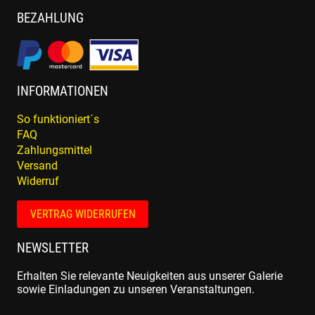
BEZAHLUNG
INFORMATIONEN
So funktioniert´s
FAQ
Zahlungsmittel
Versand
Widerruf
VERTRAG WIDERRUFEN
NEWSLETTER
Erhalten Sie relevante Neuigkeiten aus unserer Galerie
sowie Einladungen zu unseren Veranstaltungen.