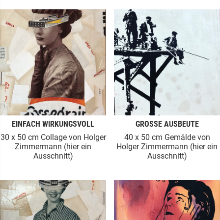
EINFACH WIRKUNGSVOLL
GROSSE AUSBEUTE
30 x 50 cm Collage von Holger
40 x 50 cm Gemälde von
Zimmermann (hier ein
Holger Zimmermann (hier ein
Ausschnitt)
Ausschnitt)