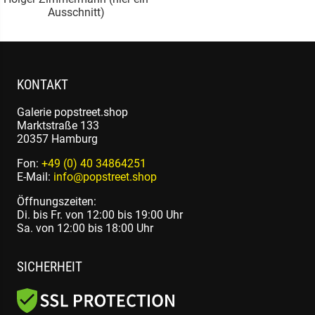
Ausschnitt)
KONTAKT
Galerie popstreet.shop
Marktstraße 133
20357 Hamburg
Fon:
+49 (0) 40 34864251
E-Mail:
info@popstreet.shop
Öffnungszeiten:
Di. bis Fr. von 12:00 bis 19:00 Uhr
Sa. von 12:00 bis 18:00 Uhr
SICHERHEIT