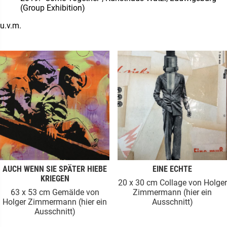
(Group Exhibition)
u.v.m.
AUCH WENN SIE SPÄTER HIEBE
EINE ECHTE
KRIEGEN
20 x 30 cm Collage von Holger
63 x 53 cm Gemälde von
Zimmermann (hier ein
Holger Zimmermann (hier ein
Ausschnitt)
Ausschnitt)