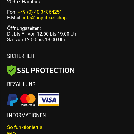
20357 Hamburg
Fon:
+49 (0) 40 34864251
E-Mail:
info@popstreet.shop
Öffnungszeiten:
Di. bis Fr. von 12:00 bis 19:00 Uhr
Sa. von 12:00 bis 18:00 Uhr
SICHERHEIT
BEZAHLUNG
INFORMATIONEN
So funktioniert´s
FAQ