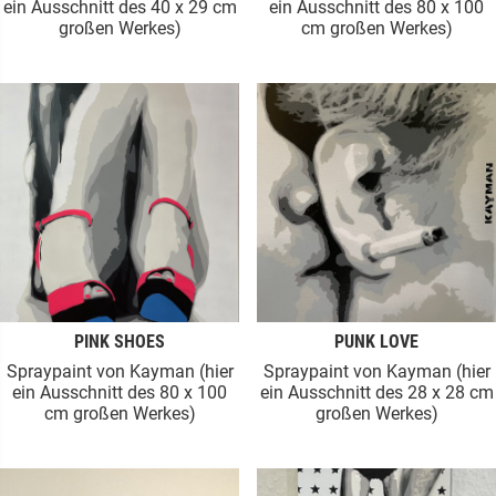
ein Ausschnitt des 40 x 29 cm
ein Ausschnitt des 80 x 100
großen Werkes)
cm großen Werkes)
PINK SHOES
PUNK LOVE
Spraypaint von Kayman (hier
Spraypaint von Kayman (hier
ein Ausschnitt des 80 x 100
ein Ausschnitt des 28 x 28 cm
cm großen Werkes)
großen Werkes)