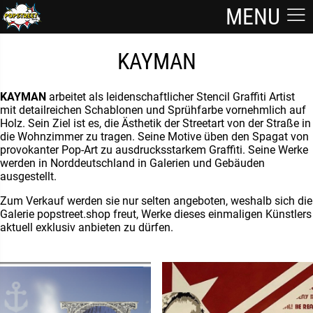
MENU
KAYMAN
KAYMAN
arbeitet als leidenschaftlicher Stencil Graffiti Artist
mit detailreichen Schablonen und Sprühfarbe vornehmlich auf
Holz. Sein Ziel ist es, die Ästhetik der Streetart von der Straße in
die Wohnzimmer zu tragen. Seine Motive üben den Spagat von
provokanter Pop-Art zu ausdrucksstarkem Graffiti. Seine Werke
werden in Norddeutschland in Galerien und Gebäuden
ausgestellt.
Zum Verkauf werden sie nur selten angeboten, weshalb sich die
Galerie popstreet.shop freut, Werke dieses einmaligen Künstlers
aktuell exklusiv anbieten zu dürfen.