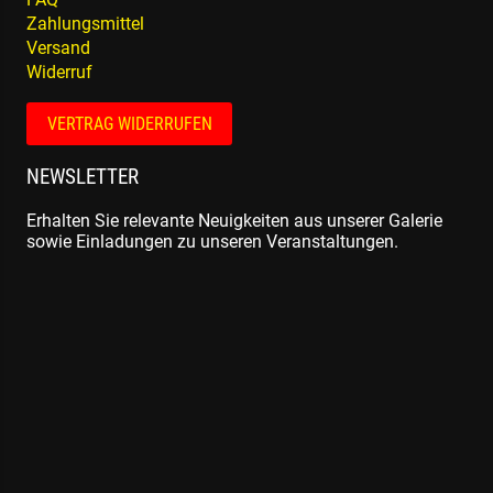
Zahlungsmittel
Versand
Widerruf
VERTRAG WIDERRUFEN
NEWSLETTER
Erhalten Sie relevante Neuigkeiten aus unserer Galerie
sowie Einladungen zu unseren Veranstaltungen.