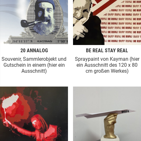
20 ANNALOG
BE REAL STAY REAL
Souvenir, Sammlerobjekt und
Spraypaint von Kayman (hier
Gutschein in einem (hier ein
ein Ausschnitt des 120 x 80
Ausschnitt)
cm großen Werkes)