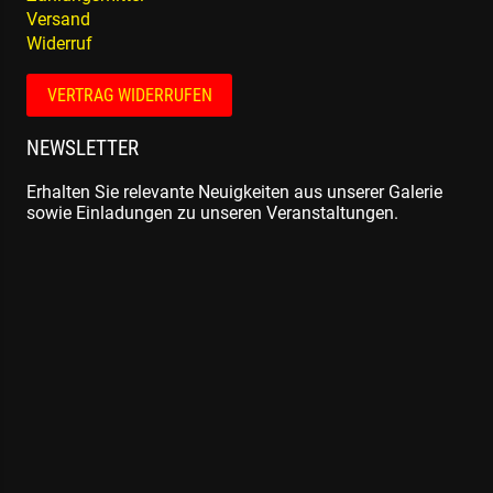
Versand
Widerruf
VERTRAG WIDERRUFEN
NEWSLETTER
Erhalten Sie relevante Neuigkeiten aus unserer Galerie
sowie Einladungen zu unseren Veranstaltungen.