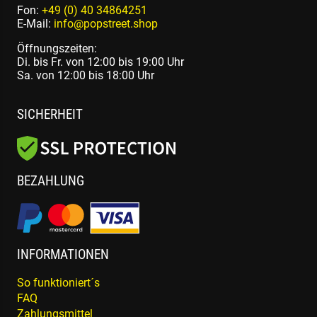
Fon:
+49 (0) 40 34864251
E-Mail:
info@popstreet.shop
Öffnungszeiten:
Di. bis Fr. von 12:00 bis 19:00 Uhr
Sa. von 12:00 bis 18:00 Uhr
SICHERHEIT
BEZAHLUNG
INFORMATIONEN
So funktioniert´s
FAQ
Zahlungsmittel