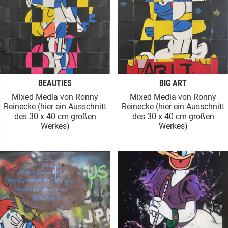
BEAUTIES
BIG ART
Mixed Media von Ronny
Mixed Media von Ronny
Reinecke (hier ein Ausschnitt
Reinecke (hier ein Ausschnitt
des 30 x 40 cm großen
des 30 x 40 cm großen
Werkes)
Werkes)