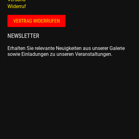
Widerruf
VERTRAG WIDERRUFEN
NEWSLETTER
Erhalten Sie relevante Neuigkeiten aus unserer Galerie
sowie Einladungen zu unseren Veranstaltungen.