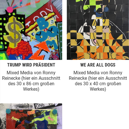
TRUMP WIRD PRÄSIDENT
WE ARE ALL DOGS
Mixed Media von Ronny
Mixed Media von Ronny
Reinecke (hier ein Ausschnitt
Reinecke (hier ein Ausschnitt
des 30 x 86 cm großen
des 30 x 40 cm großen
Werkes)
Werkes)