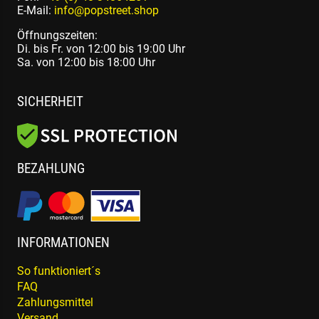
E-Mail:
info@popstreet.shop
Öffnungszeiten:
Di. bis Fr. von 12:00 bis 19:00 Uhr
Sa. von 12:00 bis 18:00 Uhr
SICHERHEIT
BEZAHLUNG
INFORMATIONEN
So funktioniert´s
FAQ
Zahlungsmittel
Versand