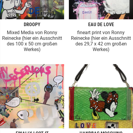
DROOPY
EAU DE LOVE
Mixed Media von Ronny
fineart print von Ronny
Reinecke (hier ein Ausschnitt
Reinecke (hier ein Ausschnitt
des 100 x 50 cm großen
des 29,7 x 42 cm großen
Werkes)
Werkes)