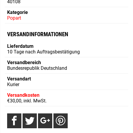
40108
Kategorie
Popart
VERSANDINFORMATIONEN
Lieferdatum
10 Tage nach Auftragsbestätigung
Versandbereich
Bundesrepublik Deutschland
Versandart
Kurier
Versandkosten
€30,00, inkl. MwSt.