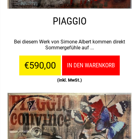
PIAGGIO
Bei diesem Werk von Simone Albert kommen direkt
Sommergefühle auf ...
€590,00
IN DEN WARENKORB
(inkl. MwSt.)