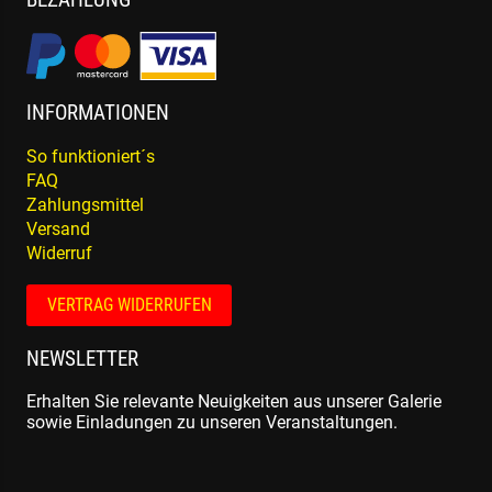
INFORMATIONEN
So funktioniert´s
FAQ
Zahlungsmittel
Versand
Widerruf
VERTRAG WIDERRUFEN
NEWSLETTER
Erhalten Sie relevante Neuigkeiten aus unserer Galerie
sowie Einladungen zu unseren Veranstaltungen.