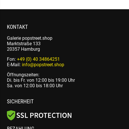
KONTAKT
Galerie popstreet.shop
Marktstraße 133
20357 Hamburg
Fon:
+49 (0) 40 34864251
E-Mail:
info@popstreet.shop
Öffnungszeiten:
Di. bis Fr. von 12:00 bis 19:00 Uhr
Sa. von 12:00 bis 18:00 Uhr
SICHERHEIT
BEZAHLUNG