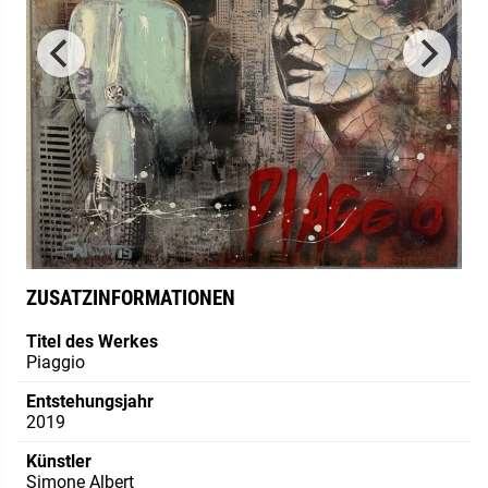
ZUSATZINFORMATIONEN
Titel des Werkes
Piaggio
Entstehungsjahr
2019
Künstler
Simone Albert