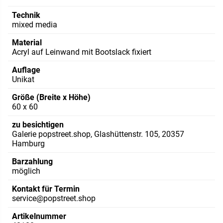
Technik
mixed media
Material
Acryl auf Leinwand mit Bootslack fixiert
Auflage
Unikat
Größe (Breite x Höhe)
60 x 60
zu besichtigen
Galerie popstreet.shop, Glashüttenstr. 105, 20357
Hamburg
Barzahlung
möglich
Kontakt für Termin
service@popstreet.shop
Artikelnummer