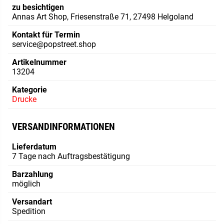
zu besichtigen
Annas Art Shop, Friesenstraße 71, 27498 Helgoland
Kontakt für Termin
service@popstreet.shop
Artikelnummer
13204
Kategorie
Drucke
VERSANDINFORMATIONEN
Lieferdatum
7 Tage nach Auftragsbestätigung
Barzahlung
möglich
Versandart
Spedition