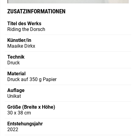
ZUSATZINFORMATIONEN
Titel des Werks
Riding the Dorsch
Künstler/in
Maaike Dirkx
Technik
Druck
Material
Druck auf 350 g Papier
Auflage
Unikat
Größe (Breite x Höhe)
30 x 38 cm
Entstehungsjahr
2022