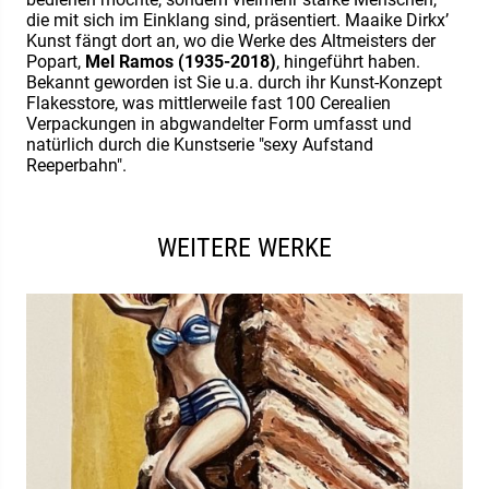
die mit sich im Einklang sind, präsentiert. Maaike Dirkx’
Kunst fängt dort an, wo die Werke des Altmeisters der
Popart,
Mel Ramos (1935-2018)
, hingeführt haben.
Bekannt geworden ist Sie u.a. durch ihr Kunst-Konzept
Flakesstore, was mittlerweile fast 100 Cerealien
Verpackungen in abgwandelter Form umfasst und
natürlich durch die Kunstserie "sexy Aufstand
Reeperbahn".
WEITERE WERKE