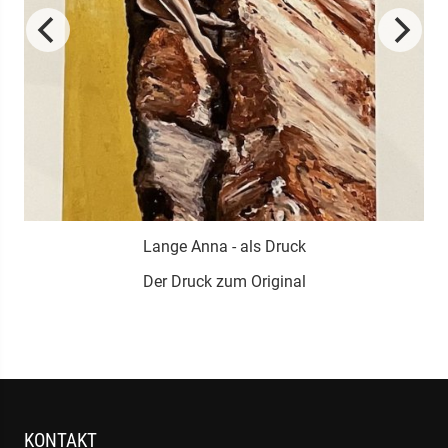
Lange Anna - als Druck
Der Druck zum Original
KONTAKT