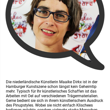
Die niederländische Künstlerin Maaike Dirkx ist in der
Hamburger Kunstszene schon längst kein Geheimtip
mehr. Typisch für Ihr künstlerisches Schaffen ist das
Arbeiten mit Oel auf verschiedenen Trägermaterialien.
Gerne bedient sie sich in ihrem künstlerischem Ausdruck
des Pinupstyles. Wobei sie nicht einfach Klischees
bedienen möchte, sondern vielmehr starke Menschen,