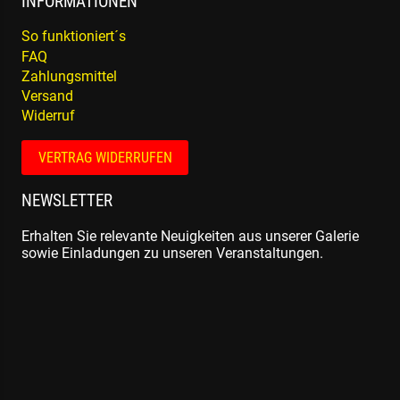
INFORMATIONEN
So funktioniert´s
FAQ
Zahlungsmittel
Versand
Widerruf
VERTRAG WIDERRUFEN
NEWSLETTER
Erhalten Sie relevante Neuigkeiten aus unserer Galerie
sowie Einladungen zu unseren Veranstaltungen.