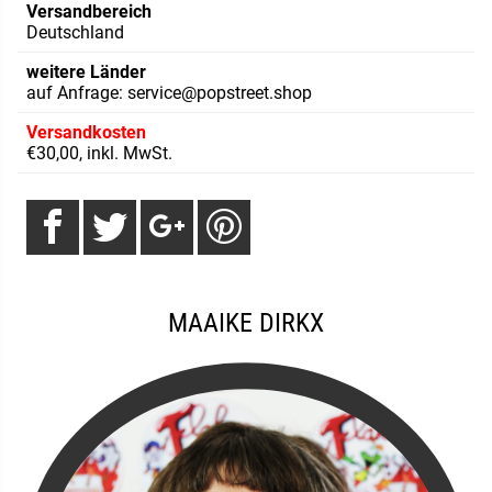
Versandbereich
Deutschland
weitere Länder
auf Anfrage: service@popstreet.shop
Versandkosten
€30,00, inkl. MwSt.
MAAIKE DIRKX