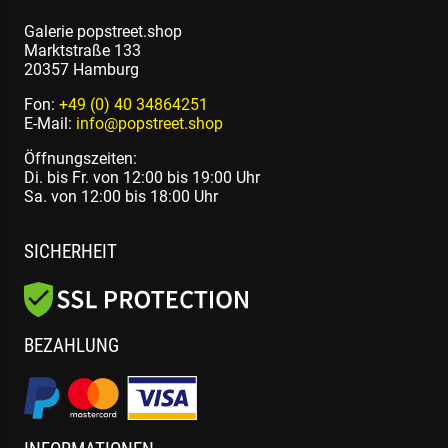
Galerie popstreet.shop
Marktstraße 133
20357 Hamburg
Fon:
+49 (0) 40 34864251
E-Mail:
info@popstreet.shop
Öffnungszeiten:
Di. bis Fr. von 12:00 bis 19:00 Uhr
Sa. von 12:00 bis 18:00 Uhr
SICHERHEIT
BEZAHLUNG