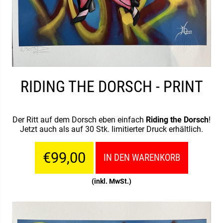
RIDING THE DORSCH - PRINT
Der Ritt auf dem Dorsch eben einfach
Riding the Dorsch
!
Jetzt auch als auf 30 Stk. limitierter Druck erhältlich.
€99,00
IN DEN WARENKORB
(inkl. MwSt.)