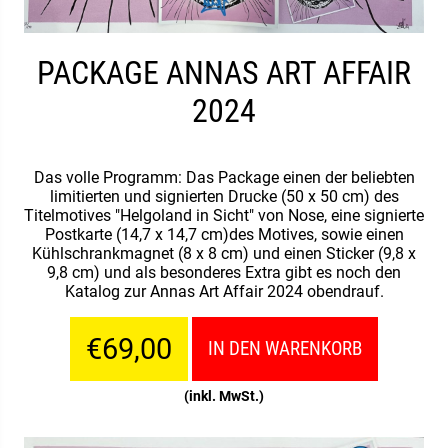
PACKAGE ANNAS ART AFFAIR
2024
Das volle Programm: Das Package einen der beliebten
limitierten und signierten Drucke (50 x 50 cm) des
Titelmotives "Helgoland in Sicht" von Nose, eine signierte
Postkarte (14,7 x 14,7 cm)des Motives, sowie einen
Kühlschrankmagnet (8 x 8 cm) und einen Sticker (9,8 x
9,8 cm) und als besonderes Extra gibt es noch den
Katalog zur Annas Art Affair 2024 obendrauf.
€69,00
IN DEN WARENKORB
(inkl. MwSt.)