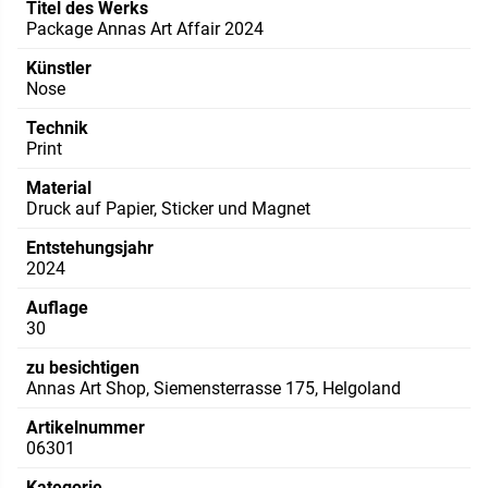
Titel des Werks
Package Annas Art Affair 2024
Künstler
Nose
Technik
Print
Material
Druck auf Papier, Sticker und Magnet
Entstehungsjahr
2024
Auflage
30
zu besichtigen
Annas Art Shop, Siemensterrasse 175, Helgoland
Artikelnummer
06301
Kategorie