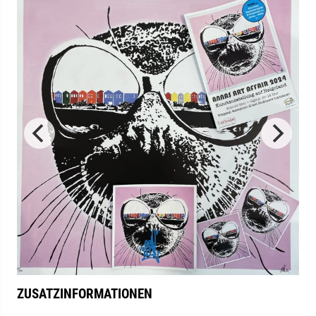
ZUSATZINFORMATIONEN