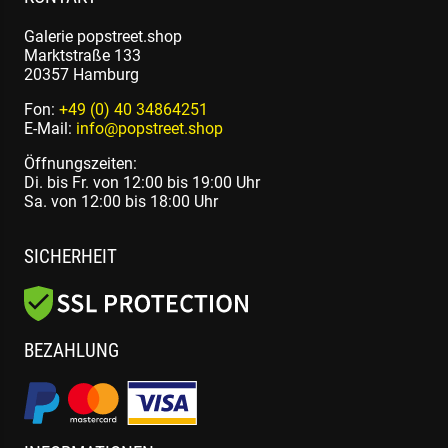
Galerie popstreet.shop
Marktstraße 133
20357 Hamburg
Fon:
+49 (0) 40 34864251
E-Mail:
info@popstreet.shop
Öffnungszeiten:
Di. bis Fr. von 12:00 bis 19:00 Uhr
Sa. von 12:00 bis 18:00 Uhr
SICHERHEIT
BEZAHLUNG