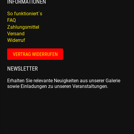
INFORMATIONEN
So funktioniert´s
FAQ
Zahlungsmittel
Versand
Widerruf
VERTRAG WIDERRUFEN
NEWSLETTER
Erhalten Sie relevante Neuigkeiten aus unserer Galerie
sowie Einladungen zu unseren Veranstaltungen.