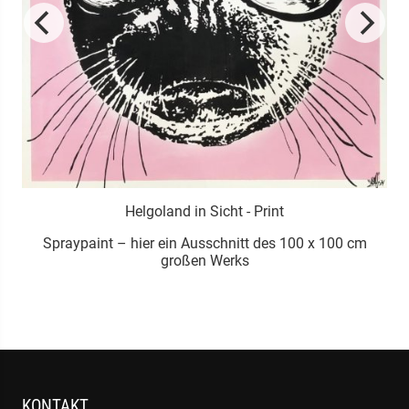
Helgoland in Sicht - Print
Spraypaint – hier ein Ausschnitt des 100 x 100 cm
großen Werks
KONTAKT