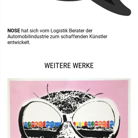
NOSE
hat sich vom Logistik Berater der
Automobilindustrie zum schaffenden Künstler
entwickelt.
WEITERE WERKE