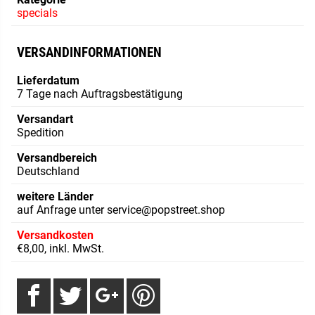
specials
VERSANDINFORMATIONEN
Lieferdatum
7 Tage nach Auftragsbestätigung
Versandart
Spedition
Versandbereich
Deutschland
weitere Länder
auf Anfrage unter service@popstreet.shop
Versandkosten
€8,00, inkl. MwSt.