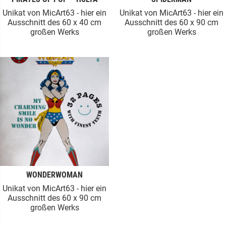
Unikat von MicArt63 - hier ein
Unikat von MicArt63 - hier ein
Ausschnitt des 60 x 40 cm
Ausschnitt des 60 x 90 cm
großen Werks
großen Werks
WONDERWOMAN
Unikat von MicArt63 - hier ein
Ausschnitt des 60 x 90 cm
großen Werks