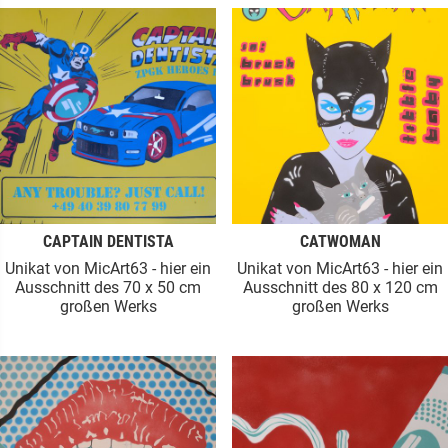
CAPTAIN DENTISTA
CATWOMAN
Unikat von MicArt63 - hier ein
Unikat von MicArt63 - hier ein
Ausschnitt des 70 x 50 cm
Ausschnitt des 80 x 120 cm
großen Werks
großen Werks