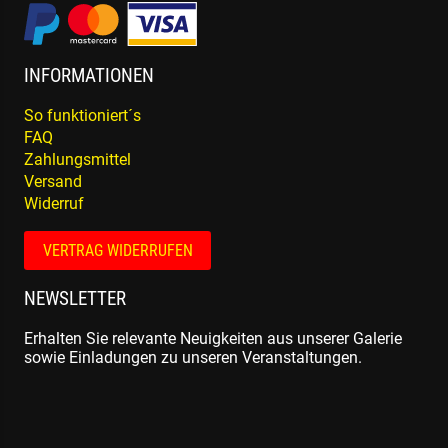
INFORMATIONEN
So funktioniert´s
FAQ
Zahlungsmittel
Versand
Widerruf
VERTRAG WIDERRUFEN
NEWSLETTER
Erhalten Sie relevante Neuigkeiten aus unserer Galerie
sowie Einladungen zu unseren Veranstaltungen.