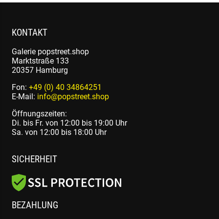
KONTAKT
Galerie popstreet.shop
Marktstraße 133
20357 Hamburg
Fon:
+49 (0) 40 34864251
E-Mail:
info@popstreet.shop
Öffnungszeiten:
Di. bis Fr. von 12:00 bis 19:00 Uhr
Sa. von 12:00 bis 18:00 Uhr
SICHERHEIT
BEZAHLUNG