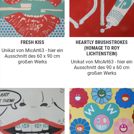
FRESH KISS
HEARTLY BRUSHSTROKES
(HOMAGE TO ROY
Unikat von MicArt63 - hier ein
LICHTENSTEIN)
Ausschnitt des 60 x 90 cm
großen Werks
Unikat von MicArt63 - hier ein
Ausschnitt des 90 x 60 cm
großen Werks