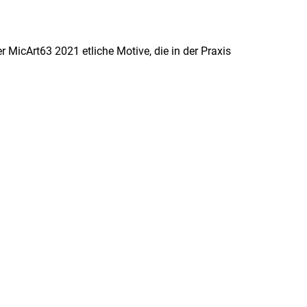
r MicArt63 2021 etliche Motive, die in der Praxis