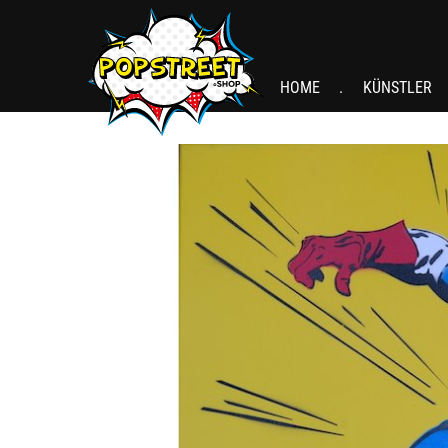
HOME
KÜNSTLER