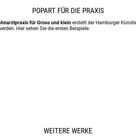
POPART FÜR DIE PRAXIS
hnarztpraxis für Gross und klein
erstellt der Hamburger Künstle
erden. Hier sehen Sie die ersten Beispiele.
WEITERE WERKE