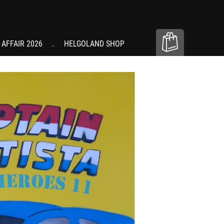
 AFFAIR 2026
HELGOLAND SHOP