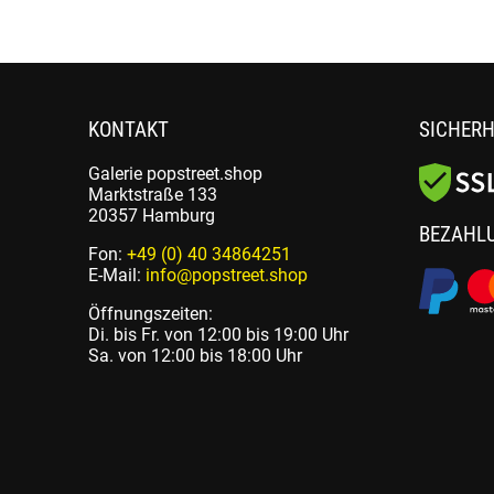
KONTAKT
SICHERH
Galerie popstreet.shop
Marktstraße 133
20357 Hamburg
BEZAHL
Fon:
+49 (0) 40 34864251
E-Mail:
info@popstreet.shop
Öffnungszeiten:
Di. bis Fr. von 12:00 bis 19:00 Uhr
Sa. von 12:00 bis 18:00 Uhr