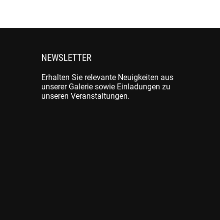
NEWSLETTER
Erhalten Sie relevante Neuigkeiten aus
unserer Galerie sowie Einladungen zu
unseren Veranstaltungen.