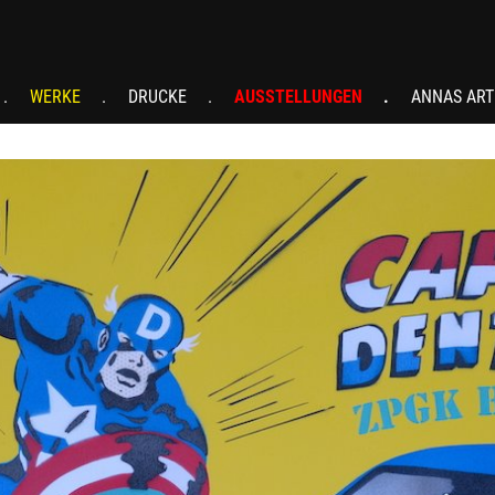
WERKE
DRUCKE
AUSSTELLUNGEN
ANNAS ART