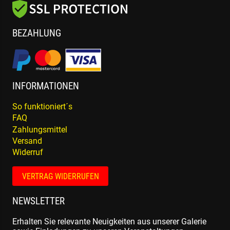
BEZAHLUNG
INFORMATIONEN
So funktioniert´s
FAQ
Zahlungsmittel
Versand
Widerruf
VERTRAG WIDERRUFEN
NEWSLETTER
Erhalten Sie relevante Neuigkeiten aus unserer Galerie