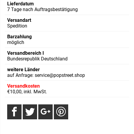
Lieferdatum
7 Tage nach Auftragsbestätigung
Versandart
Spedition
Barzahlung
möglich
Versandbereich I
Bundesrepublik Deutschland
weitere Länder
auf Anfrage: service@popstreet.shop
Versandkosten
€10,00, inkl. MwSt.