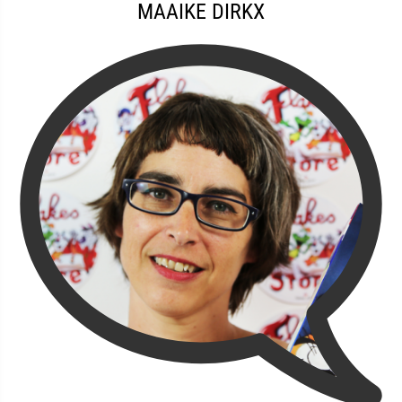
MAAIKE DIRKX