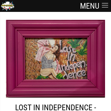
MENU
LOST IN INDEPENDENCE -