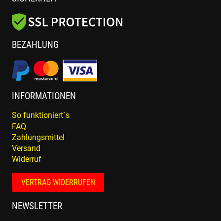
BEZAHLUNG
INFORMATIONEN
So funktioniert´s
FAQ
Zahlungsmittel
Versand
Widerruf
VERTRAG WIDERRUFEN
NEWSLETTER