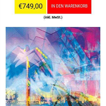
€749,00
IN DEN WARENKORB
(inkl. MwSt.)