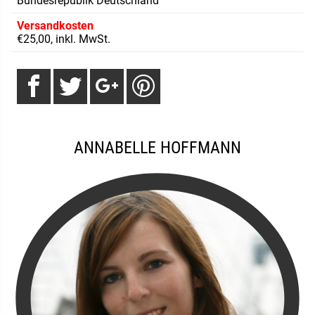
Bundesrepublik Deutschland
Versandkosten
€25,00, inkl. MwSt.
ANNABELLE HOFFMANN