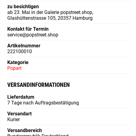
zu besichtigen
ab 23. Mai in der Galerie popstreet.shop,
Glashüttenstrasse 105, 20357 Hamburg
Kontakt für Termin
service@popstreet.shop
Artikelnummer
222100010
Kategorie
Popart
VERSANDINFORMATIONEN
Lieferdatum
7 Tage nach Auftragsbestätigung
Versandart
Kurier
Versandbereich