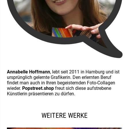
Annabelle Hoffmann
, lebt seit 2011 in Hamburg und ist
ursprünglich gelernte Grafikerin. Den erlernten Beruf
findet man auch in Ihren begeisternden Foto-Collagen
wieder.
Popstreet.shop
freut sich diese aufstrebene
Künstlerin präsentieren zu dürfen.
WEITERE WERKE