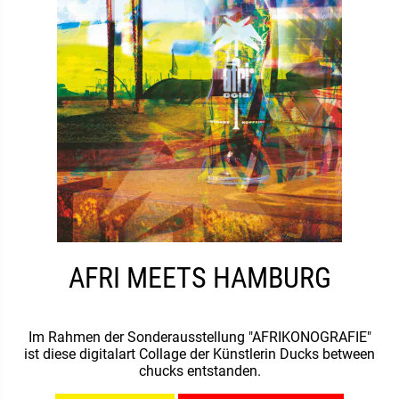
AFRI MEETS HAMBURG
Im Rahmen der Sonderausstellung "AFRIKONOGRAFIE"
ist diese digitalart Collage der Künstlerin Ducks between
chucks entstanden.