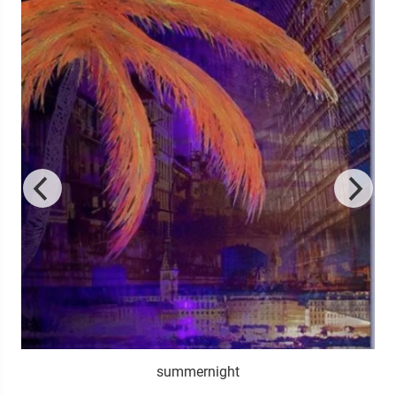
summernight