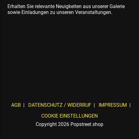
Erhalten Sie relevante Neuigkeiten aus unserer Galerie
sowie Einladungen zu unseren Veranstaltungen.
AGB
DATENSCHUTZ / WIDERRUF
IMPRESSUM
COOKIE EINSTELLUNGEN
Copyright 2026 Popstreet.shop