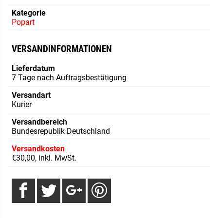
Kategorie
Popart
VERSANDINFORMATIONEN
Lieferdatum
7 Tage nach Auftragsbestätigung
Versandart
Kurier
Versandbereich
Bundesrepublik Deutschland
Versandkosten
€30,00, inkl. MwSt.