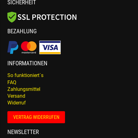
SICHERHEIT
BEZAHLUNG
INFORMATIONEN
So funktioniert´s
FAQ
Zahlungsmittel
Versand
Widerruf
VERTRAG WIDERRUFEN
NEWSLETTER