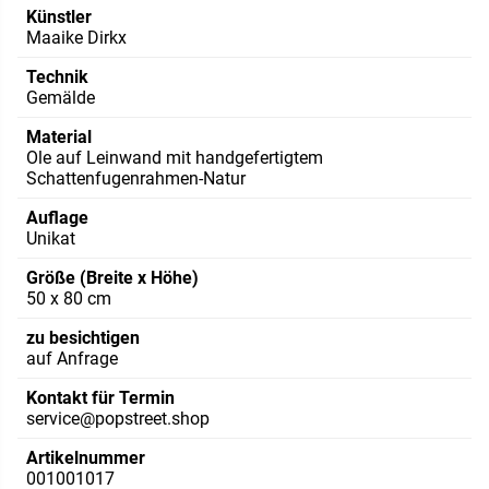
Künstler
Maaike Dirkx
Technik
Gemälde
Material
Ole auf Leinwand mit handgefertigtem
Schattenfugenrahmen-Natur
Auflage
Unikat
Größe (Breite x Höhe)
50 x 80 cm
zu besichtigen
auf Anfrage
Kontakt für Termin
service@popstreet.shop
Artikelnummer
001001017