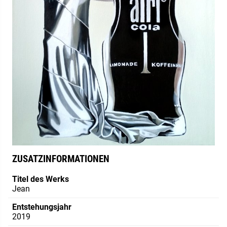
ZUSATZINFORMATIONEN
Titel des Werks
Jean
Entstehungsjahr
2019