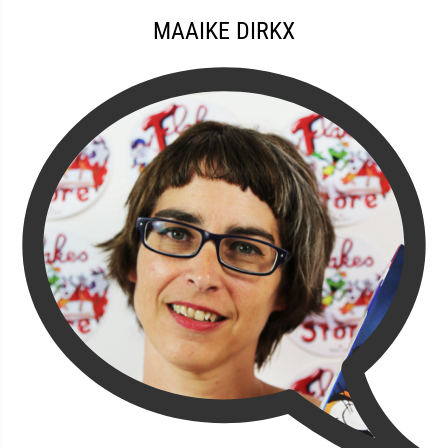
MAAIKE DIRKX