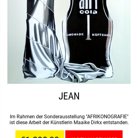
JEAN
Im Rahmen der Sonderausstellung "AFRIKONOGRAFIE"
ist diese Arbeit der Künstlerin Maaike Dirkx entstanden.