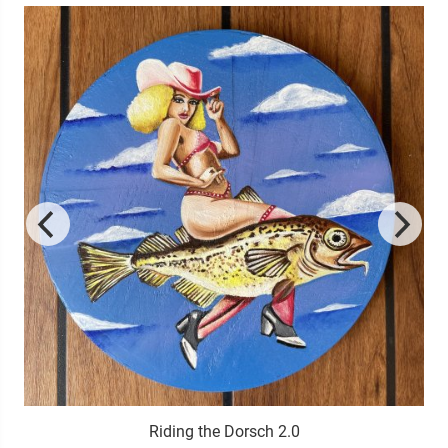
Riding the Dorsch 2.0