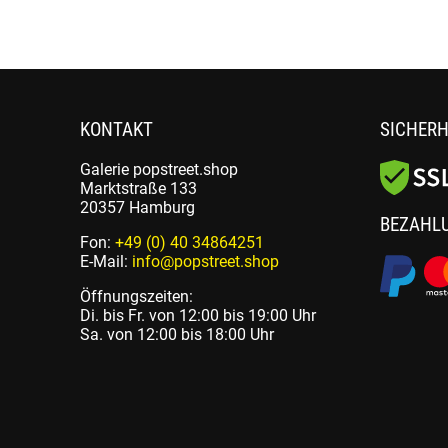
KONTAKT
SICHERH
Galerie popstreet.shop
Marktstraße 133
20357 Hamburg
BEZAHL
Fon:
+49 (0) 40 34864251
E-Mail:
info@popstreet.shop
Öffnungszeiten:
Di. bis Fr. von 12:00 bis 19:00 Uhr
Sa. von 12:00 bis 18:00 Uhr