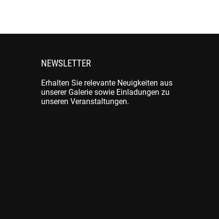
NEWSLETTER
Erhalten Sie relevante Neuigkeiten aus
unserer Galerie sowie Einladungen zu
unseren Veranstaltungen.