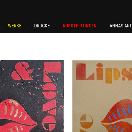
WERKE
DRUCKE
AUSSTELLUNGEN
ANNAS ART