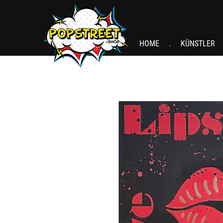
HOME
KÜNSTLER