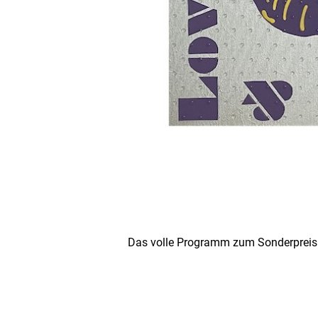
Das volle Programm zum Sonderpreis 