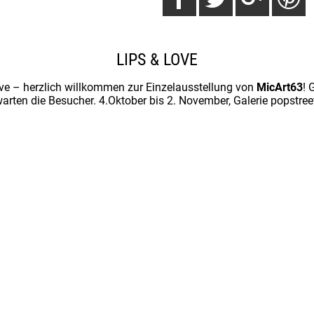
LIPS & LOVE
ve – herzlich willkommen zur Einzelausstellung von
MicArt63
! 
arten die Besucher. 4.Oktober bis 2. November, Galerie popstre