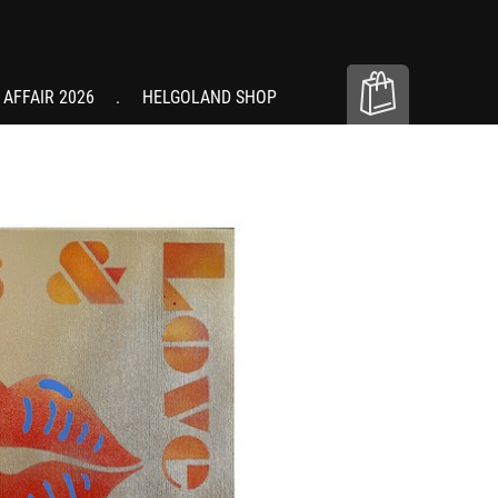
 AFFAIR 2026
HELGOLAND SHOP