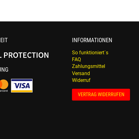
EIT
INFORMATIONEN
So funktioniert´s
FAQ
Zahlungsmittel
UNG
Versand
Widerruf
VERTRAG WIDERRUFEN