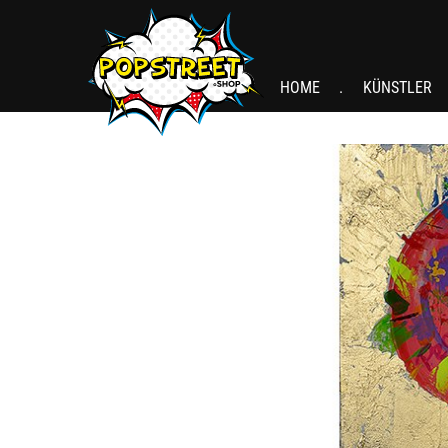
HOME
KÜNSTLER