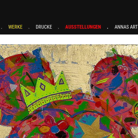
WERKE
DRUCKE
AUSSTELLUNGEN
ANNAS ART