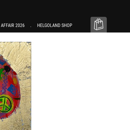
 AFFAIR 2026
HELGOLAND SHOP