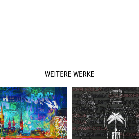
WEITERE WERKE