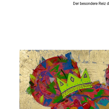
Der besondere Reiz 