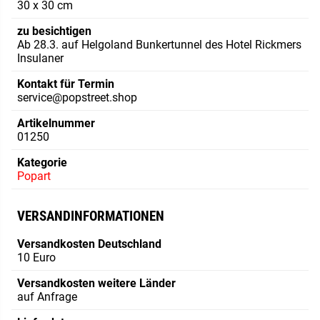
30 x 30 cm
zu besichtigen
Ab 28.3. auf Helgoland Bunkertunnel des Hotel Rickmers
Insulaner
Kontakt für Termin
service@popstreet.shop
Artikelnummer
01250
Kategorie
Popart
VERSANDINFORMATIONEN
Versandkosten Deutschland
10 Euro
Versandkosten weitere Länder
auf Anfrage