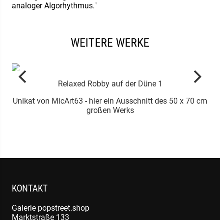
analoger Algorhythmus."
WEITERE WERKE
Relaxed Robby auf der Düne 1
Unikat von MicArt63 - hier ein Ausschnitt des 50 x 70 cm
großen Werks
KONTAKT
Galerie popstreet.shop
Marktstraße 133