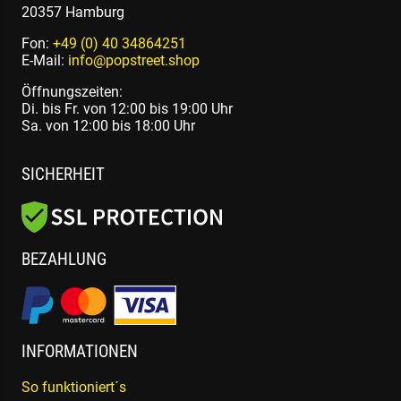
20357 Hamburg
Fon:
+49 (0) 40 34864251
E-Mail:
info@popstreet.shop
Öffnungszeiten:
Di. bis Fr. von 12:00 bis 19:00 Uhr
Sa. von 12:00 bis 18:00 Uhr
SICHERHEIT
BEZAHLUNG
INFORMATIONEN
So funktioniert´s