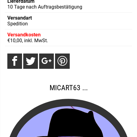
Lieferdatum
10 Tage nach Auftragsbestätigung
Versandart
Spedition
Versandkosten
€10,00, inkl. MwSt.
MICART63 ...