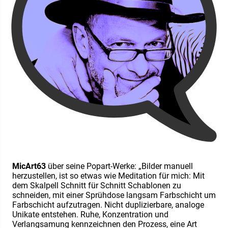
MicArt63
über seine Popart-Werke: „Bilder manuell
herzustellen, ist so etwas wie Meditation für mich: Mit
dem Skalpell Schnitt für Schnitt Schablonen zu
schneiden, mit einer Sprühdose langsam Farbschicht um
Farbschicht aufzutragen. Nicht duplizierbare, analoge
Unikate entstehen. Ruhe, Konzentration und
Verlangsamung kennzeichnen den Prozess, eine Art