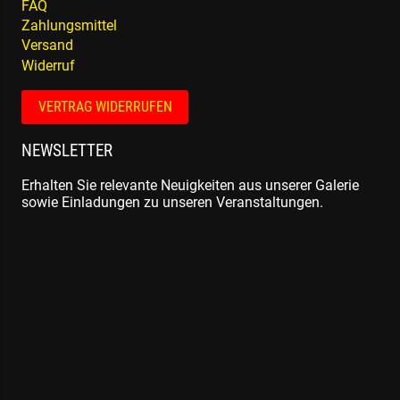
FAQ
Zahlungsmittel
Versand
Widerruf
VERTRAG WIDERRUFEN
NEWSLETTER
Erhalten Sie relevante Neuigkeiten aus unserer Galerie
sowie Einladungen zu unseren Veranstaltungen.