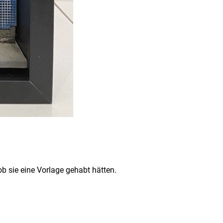
ob sie eine Vorlage gehabt hätten.