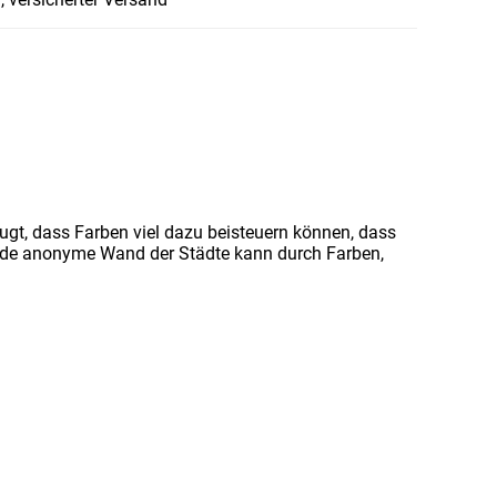
ugt, dass Farben viel dazu beisteuern können, dass
Jede anonyme Wand der Städte kann durch Farben,