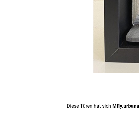
Diese Türen hat sich
Mfly.urbana