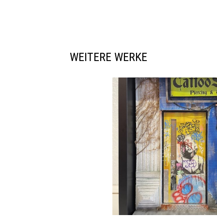
WEITERE WERKE