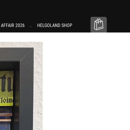
 AFFAIR 2026
HELGOLAND SHOP