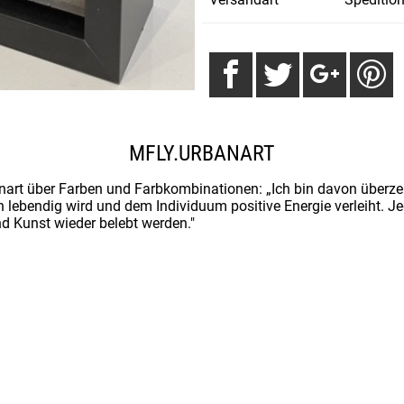
MFLY.URBANART
nart über Farben und Farbkombinationen: „Ich bin davon überze
 lebendig wird und dem Individuum positive Energie verleiht. 
und Kunst wieder belebt werden."