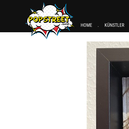
HOME
KÜNSTLER