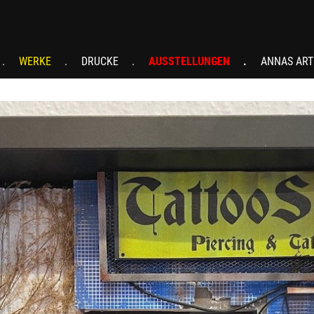
WERKE
DRUCKE
AUSSTELLUNGEN
ANNAS ART