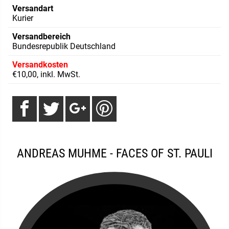
Versandart
Kurier
Versandbereich
Bundesrepublik Deutschland
Versandkosten
€10,00, inkl. MwSt.
ANDREAS MUHME - FACES OF ST. PAULI