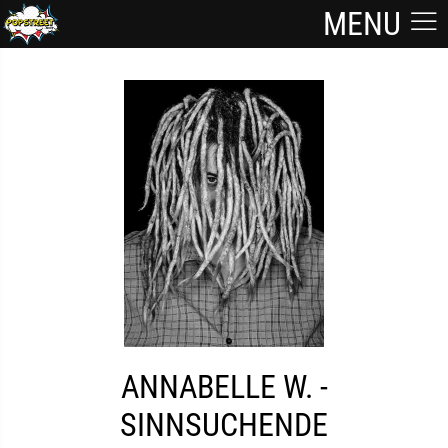
MENU
ANNABELLE W. -
SINNSUCHENDE