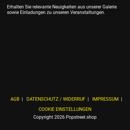
Erhalten Sie relevante Neuigkeiten aus unserer Galerie
sowie Einladungen zu unseren Veranstaltungen.
AGB
DATENSCHUTZ / WIDERRUF
IMPRESSUM
COOKIE EINSTELLUNGEN
Copyright 2026 Popstreet.shop