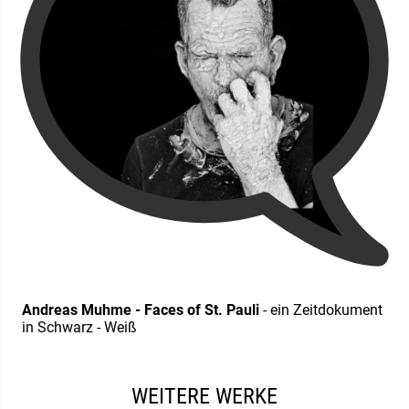
Andreas Muhme - Faces of St. Pauli
- ein Zeitdokument
in Schwarz - Weiß
WEITERE WERKE