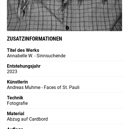
ZUSATZINFORMATIONEN
Titel des Werks
Annabelle W. - Sinnsuchende
Entstehungsjahr
2023
Künstlerin
Andreas Muhme - Faces of St. Pauli
Technik
Fotografie
Material
Abzug auf Cardbord