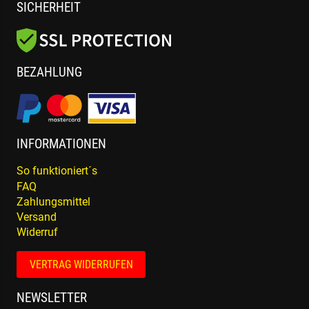
SICHERHEIT
BEZAHLUNG
INFORMATIONEN
So funktioniert´s
FAQ
Zahlungsmittel
Versand
Widerruf
VERTRAG WIDERRUFEN
NEWSLETTER