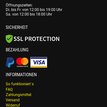
Öffnungszeiten:
Di. bis Fr. von 12:00 bis 19:00 Uhr
Sa. von 12:00 bis 18:00 Uhr
SICHERHEIT
BEZAHLUNG
INFORMATIONEN
So funktioniert´s
FAQ
Zahlungsmittel
Versand
Widerruf