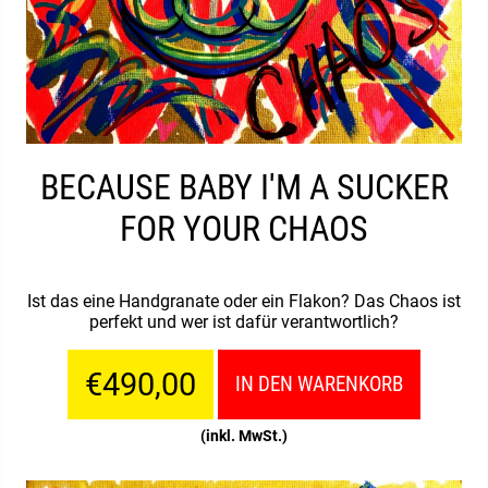
BECAUSE BABY I'M A SUCKER
FOR YOUR CHAOS
Ist das eine Handgranate oder ein Flakon? Das Chaos ist
perfekt und wer ist dafür verantwortlich?
€490,00
IN DEN WARENKORB
(inkl. MwSt.)