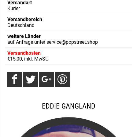
Versandart
Kurier
Versandbereich
Deutschland
weitere Länder
auf Anfrage unter service@popstreet.shop
Versandkosten
€15,00, inkl. MwSt.
EDDIE GANGLAND