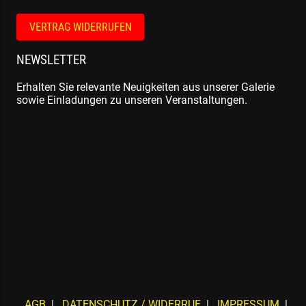
VERTRAG WIDERRUFEN
NEWSLETTER
Erhalten Sie relevante Neuigkeiten aus unserer Galerie
sowie Einladungen zu unseren Veranstaltungen.
AGB
DATENSCHUTZ / WIDERRUF
IMPRESSUM