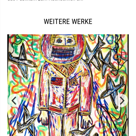
WEITERE WERKE