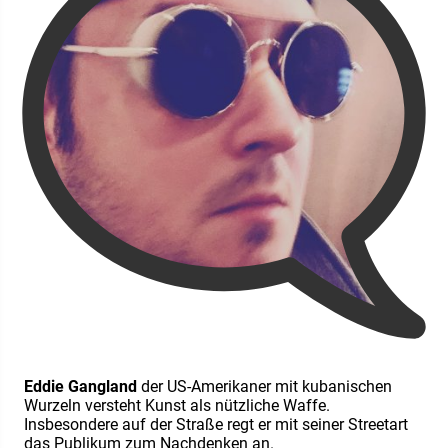
Eddie Gangland
der US-Amerikaner mit kubanischen
Wurzeln versteht Kunst als nützliche Waffe.
Insbesondere auf der Straße regt er mit seiner Streetart
das Publikum zum Nachdenken an.