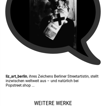
liz_art_berlin
, ihres Zeichens Berliner Streetartistin, stellt
inzwischen weltweit aus – und natürlich bei
Popstreet.shop ...
WEITERE WERKE