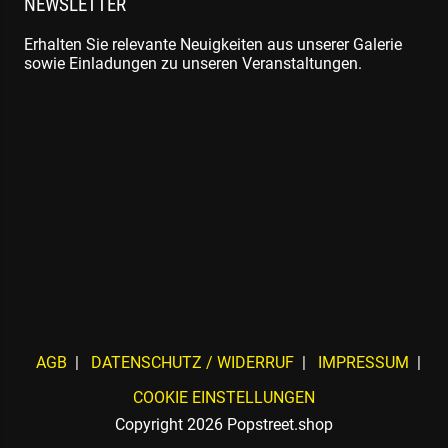
NEWSLETTER
Erhalten Sie relevante Neuigkeiten aus unserer Galerie
sowie Einladungen zu unseren Veranstaltungen.
AGB
DATENSCHUTZ / WIDERRUF
IMPRESSUM
COOKIE EINSTELLUNGEN
Copyright 2026 Popstreet.shop