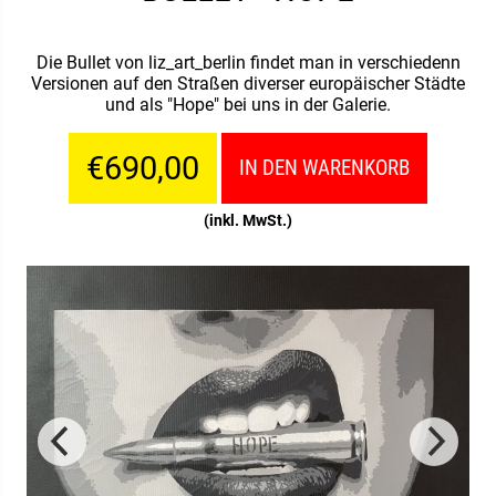
Die Bullet von liz_art_berlin findet man in verschiedenn
Versionen auf den Straßen diverser europäischer Städte
und als "Hope" bei uns in der Galerie.
€690,00
IN DEN WARENKORB
(inkl. MwSt.)