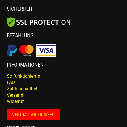
SICHERHEIT
BEZAHLUNG
INFORMATIONEN
So funktioniert´s
FAQ
Zahlungsmittel
Versand
Widerruf
VERTRAG WIDERRUFEN