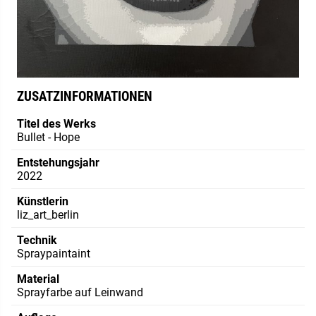
ZUSATZINFORMATIONEN
Titel des Werks
Bullet - Hope
Entstehungsjahr
2022
Künstlerin
liz_art_berlin
Technik
Spraypaintaint
Material
Sprayfarbe auf Leinwand