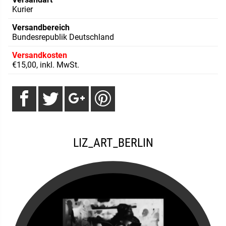
Kurier
Versandbereich
Bundesrepublik Deutschland
Versandkosten
€15,00, inkl. MwSt.
LIZ_ART_BERLIN