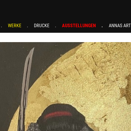
WERKE
DRUCKE
AUSSTELLUNGEN
ANNAS ART