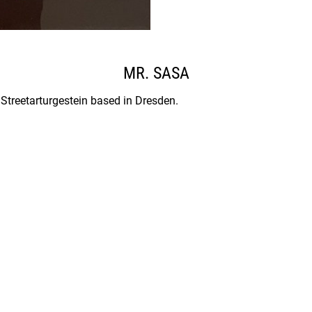
MR. SASA
 Streetarturgestein based in Dresden.