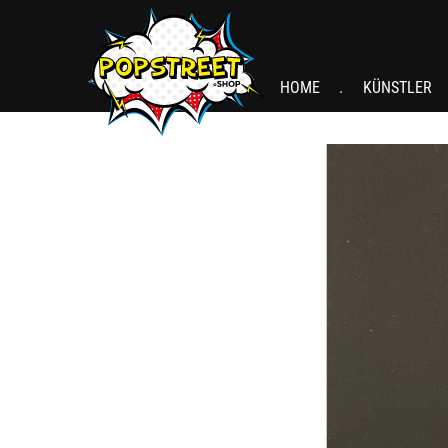
HOME
KÜNSTLER