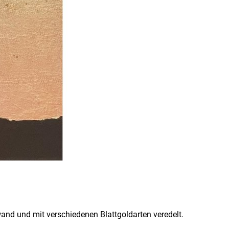
nd und mit verschiedenen Blattgoldarten veredelt.