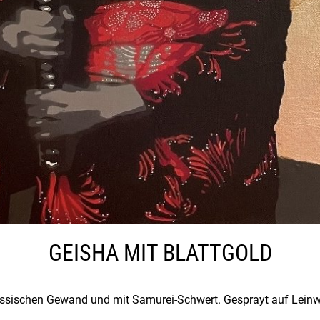
GEISHA MIT BLATTGOLD
ssischen Gewand und mit Samurei-Schwert. Gesprayt auf Leinwa