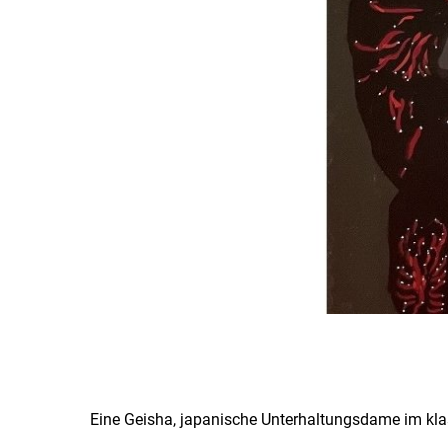
Eine Geisha, japanische Unterhaltungsdame im kla