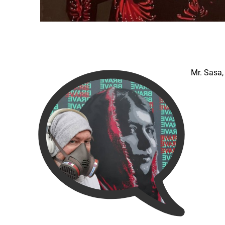
Mr. Sasa,