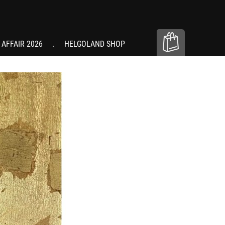
 AFFAIR 2026
HELGOLAND SHOP