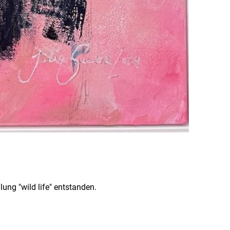
ung "wild life" entstanden.