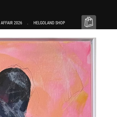
 AFFAIR 2026
HELGOLAND SHOP