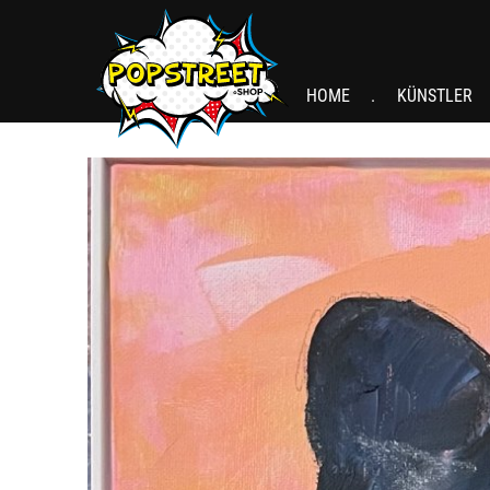
HOME
KÜNSTLER