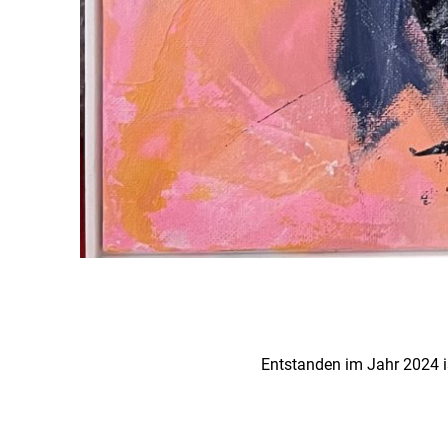
Entstanden im Jahr 2024 is