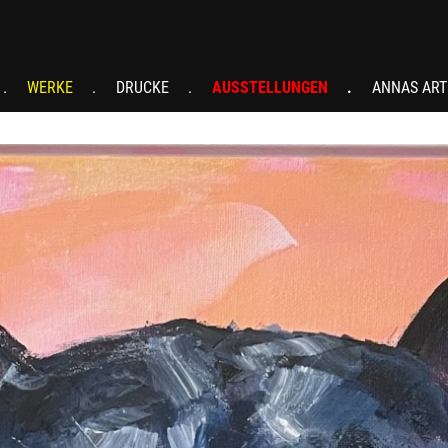
WERKE
DRUCKE
AUSSTELLUNGEN
ANNAS ART