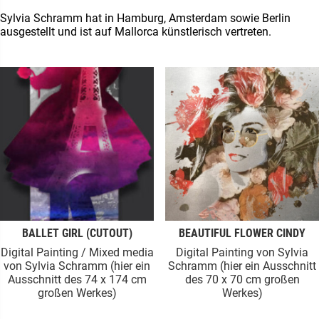
Sylvia Schramm hat in Hamburg, Amsterdam sowie Berlin
ausgestellt und ist auf Mallorca künstlerisch vertreten.
BALLET GIRL (CUTOUT)
BEAUTIFUL FLOWER CINDY
Digital Painting / Mixed media
Digital Painting von Sylvia
von Sylvia Schramm (hier ein
Schramm (hier ein Ausschnitt
Ausschnitt des 74 x 174 cm
des 70 x 70 cm großen
großen Werkes)
Werkes)