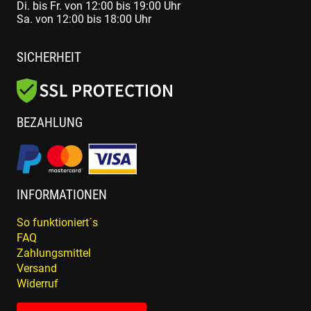
Di. bis Fr. von 12:00 bis 19:00 Uhr
Sa. von 12:00 bis 18:00 Uhr
SICHERHEIT
BEZAHLUNG
INFORMATIONEN
So funktioniert´s
FAQ
Zahlungsmittel
Versand
Widerruf