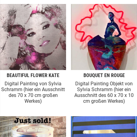
BEAUTIFUL FLOWER KATE
BOUQUET EN ROUGE
Digital Painting von Sylvia
Digital Painting Objekt von
Schramm (hier ein Ausschnitt
Sylvia Schramm (hier ein
des 70 x 70 cm großen
Ausschnitt des 60 x 70 x 10
Werkes)
cm großen Werkes)