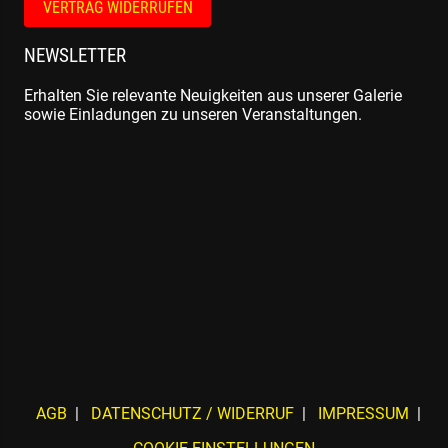
VERTRAG WIDERRUFEN
NEWSLETTER
Erhalten Sie relevante Neuigkeiten aus unserer Galerie
sowie Einladungen zu unseren Veranstaltungen.
AGB
DATENSCHUTZ / WIDERRUF
IMPRESSUM