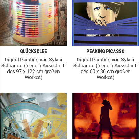
GLÜCKSKLEE
PEAKING PICASSO
Digital Painting von Sylvia
Digital Painting von Sylvia
Schramm (hier ein Ausschnitt
Schramm (hier ein Ausschnitt
des 97 x 122 cm großen
des 60 x 80 cm großen
Werkes)
Werkes)