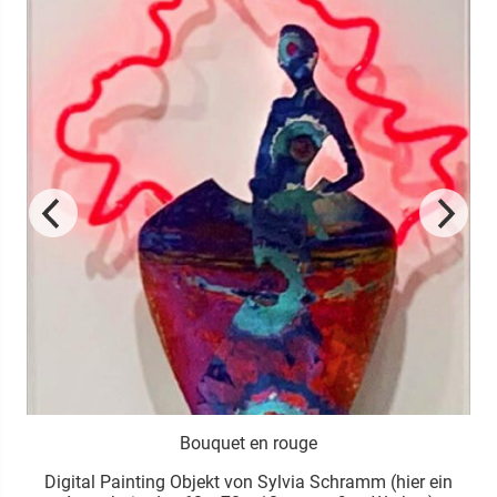
Bouquet en rouge
t
Digital Painting Objekt von Sylvia Schramm (hier ein