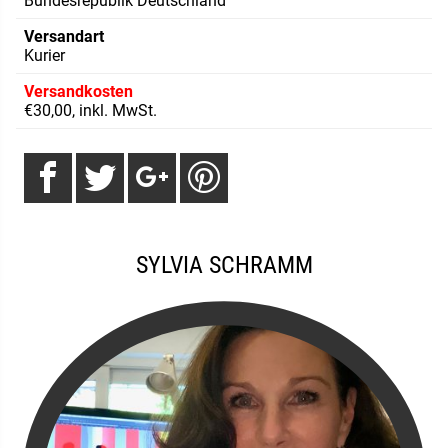
Bundesrepublik Deutschland
Versandart
Kurier
Versandkosten
€30,00, inkl. MwSt.
SYLVIA SCHRAMM