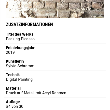
ZUSATZINFORMATIONEN
Titel des Werks
Peaking Picasso
Entstehungsjahr
2019
Künstlerin
Sylvia Schramm
Technik
Digital Painting
Material
Druck auf Metall mit Acryl Rahmen
Auflage
#4 von 30