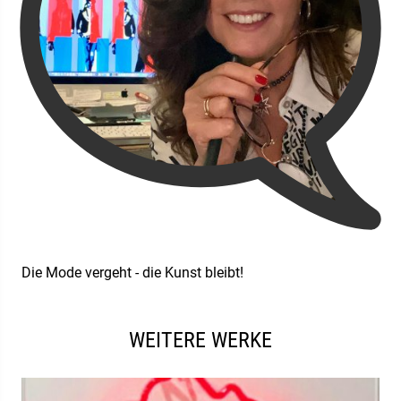
Die Mode vergeht - die Kunst bleibt!
WEITERE WERKE