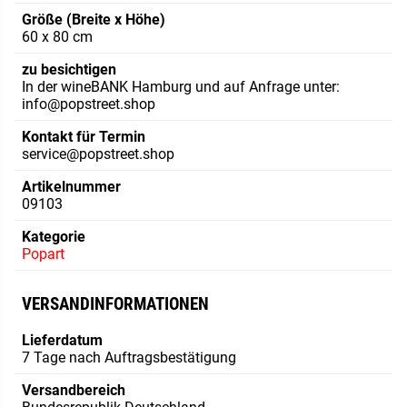
Größe (Breite x Höhe)
60 x 80 cm
zu besichtigen
In der wineBANK Hamburg und auf Anfrage unter:
info@popstreet.shop
Kontakt für Termin
service@popstreet.shop
Artikelnummer
09103
Kategorie
Popart
VERSANDINFORMATIONEN
Lieferdatum
7 Tage nach Auftragsbestätigung
Versandbereich