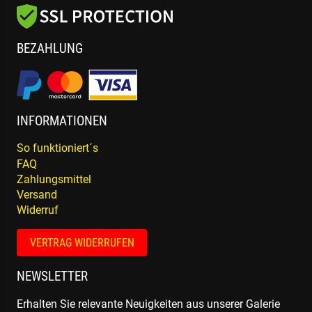
BEZAHLUNG
INFORMATIONEN
So funktioniert´s
FAQ
Zahlungsmittel
Versand
Widerruf
VERTRAG WIDERRUFEN
NEWSLETTER
Erhalten Sie relevante Neuigkeiten aus unserer Galerie