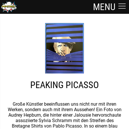
MENU
PEAKING PICASSO
Große Künstler beeinflussen uns nicht nur mit ihren
Werken, sondern auch mit ihrem Aussehen! Ein Foto von
Audrey Hepburn, die hinter einer Jalousie hervorschaute
assoziierte Sylvia Schramm mit den Streifen des
Bretagne Shirts von Pablo Picasso. In so einem blau