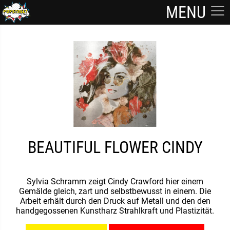
MENU
BEAUTIFUL FLOWER CINDY
Sylvia Schramm zeigt Cindy Crawford hier einem
Gemälde gleich, zart und selbstbewusst in einem. Die
Arbeit erhält durch den Druck auf Metall und den den
handgegossenen Kunstharz Strahlkraft und Plastizität.