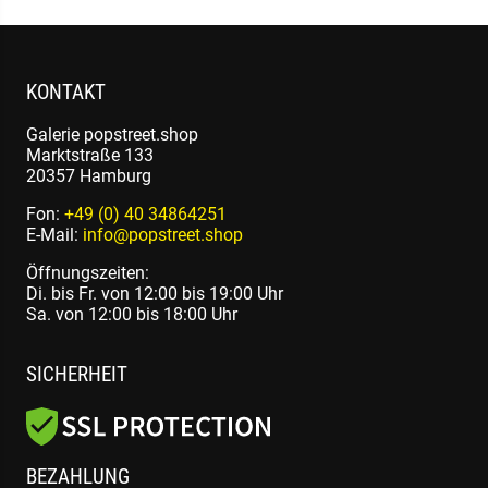
KONTAKT
Galerie popstreet.shop
Marktstraße 133
20357 Hamburg
Fon:
+49 (0) 40 34864251
E-Mail:
info@popstreet.shop
Öffnungszeiten:
Di. bis Fr. von 12:00 bis 19:00 Uhr
Sa. von 12:00 bis 18:00 Uhr
SICHERHEIT
BEZAHLUNG