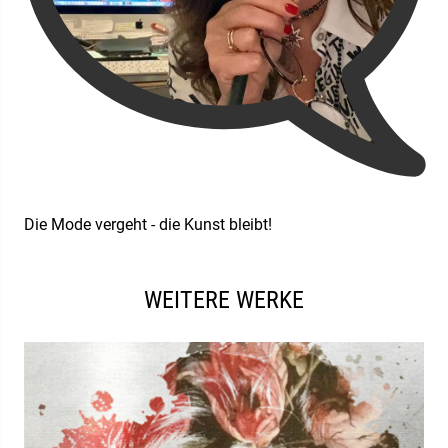
Die Mode vergeht - die Kunst bleibt!
WEITERE WERKE