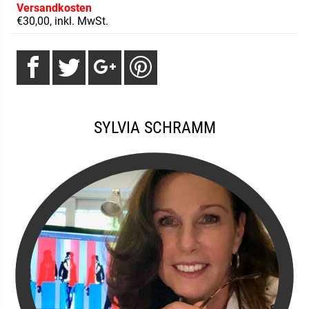
Versandkosten
€30,00, inkl. MwSt.
SYLVIA SCHRAMM