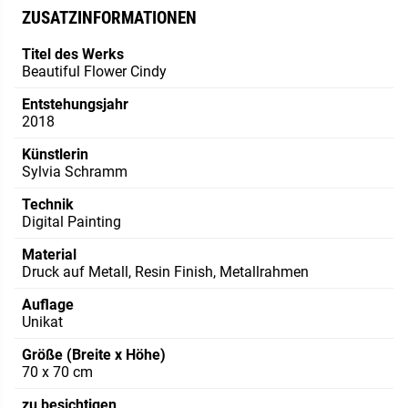
ZUSATZINFORMATIONEN
Titel des Werks
Beautiful Flower Cindy
Entstehungsjahr
2018
Künstlerin
Sylvia Schramm
Technik
Digital Painting
Material
Druck auf Metall, Resin Finish, Metallrahmen
Auflage
Unikat
Größe (Breite x Höhe)
70 x 70 cm
zu besichtigen