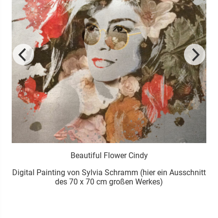
Beautiful Flower Cindy
er
Digital Painting von Sylvia Schramm (hier ein Ausschnitt
des 70 x 70 cm großen Werkes)