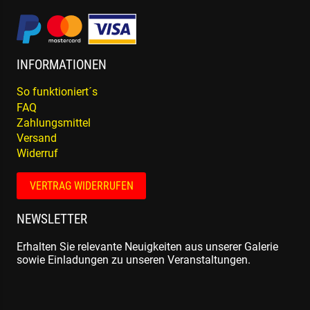
INFORMATIONEN
So funktioniert´s
FAQ
Zahlungsmittel
Versand
Widerruf
VERTRAG WIDERRUFEN
NEWSLETTER
Erhalten Sie relevante Neuigkeiten aus unserer Galerie
sowie Einladungen zu unseren Veranstaltungen.