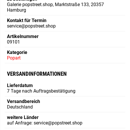
Galerie popstreet.shop, Marktstraße 133, 20357
Hamburg
Kontakt für Termin
service@popstreet.shop
Artikelnummer
09101
Kategorie
Popart
VERSANDINFORMATIONEN
Lieferdatum
7 Tage nach Auftragsbestätigung
Versandbereich
Deutschland
weitere Länder
auf Anfrage: service@popstreet.shop