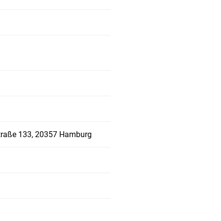
straße 133, 20357 Hamburg