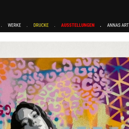
WERKE
DRUCKE
AUSSTELLUNGEN
ANNAS ART