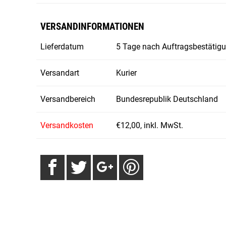
VERSANDINFORMATIONEN
Lieferdatum
5 Tage nach Auftragsbestätig
Versandart
Kurier
Versandbereich
Bundesrepublik Deutschland
Versandkosten
€12,00, inkl. MwSt.