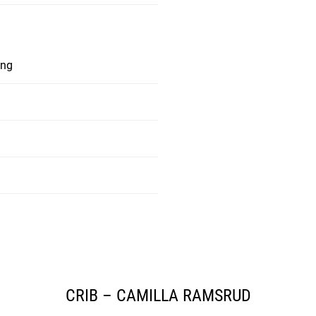
ung
CRIB – CAMILLA RAMSRUD