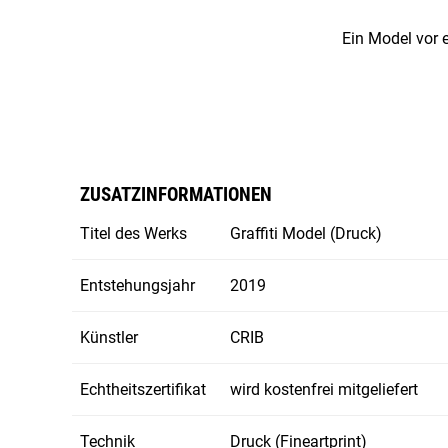
Ein Model vor e
ZUSATZINFORMATIONEN
Titel des Werks
Graffiti Model (Druck)
Entstehungsjahr
2019
Künstler
CRIB
Echtheitszertifikat
wird kostenfrei mitgeliefert
Technik
Druck (Fineartprint)