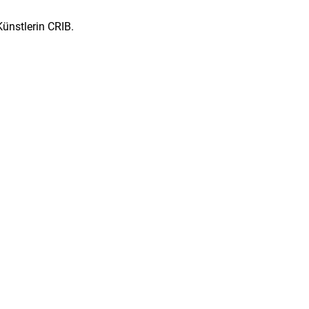
Künstlerin CRIB.