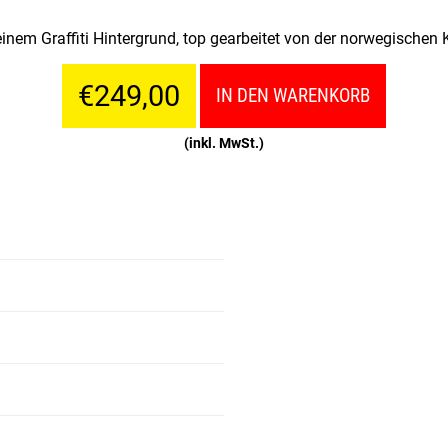
inem Graffiti Hintergrund, top gearbeitet von der norwegischen 
€249,00
IN DEN WARENKORB
(inkl. MwSt.)