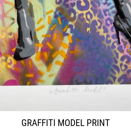
GRAFFITI MODEL PRINT