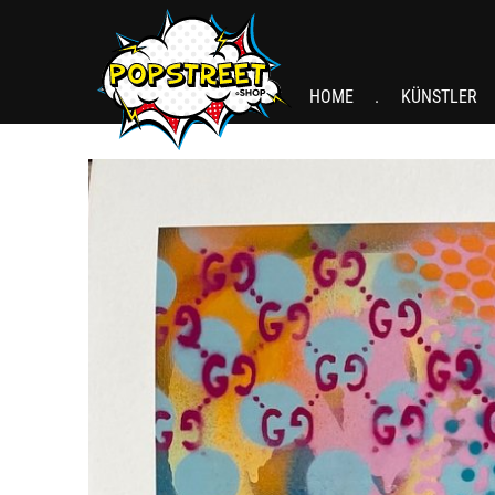
HOME
KÜNSTLER