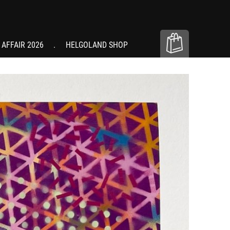
 AFFAIR 2026
HELGOLAND SHOP