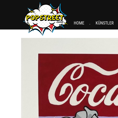
HOME
KÜNSTLER