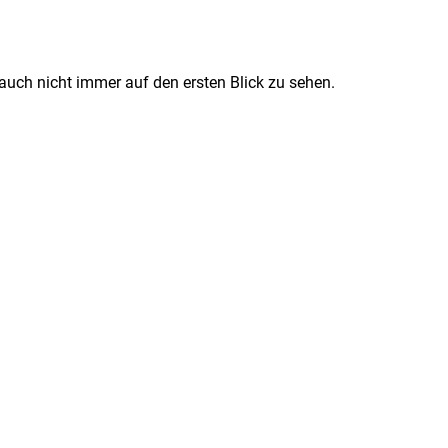
 auch nicht immer auf den ersten Blick zu sehen.