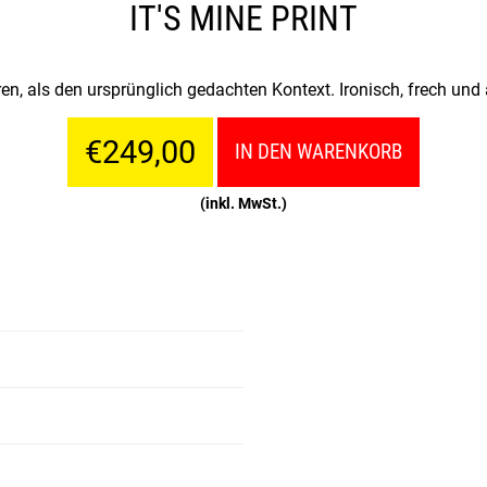
IT'S MINE PRINT
n, als den ursprünglich gedachten Kontext. Ironisch, frech und
€249,00
IN DEN WARENKORB
(inkl. MwSt.)