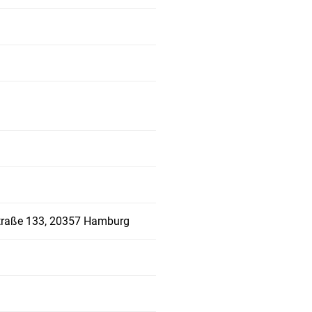
straße 133, 20357 Hamburg