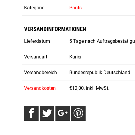
Kategorie
Prints
VERSANDINFORMATIONEN
Lieferdatum
5 Tage nach Auftragsbestätig
Versandart
Kurier
Versandbereich
Bundesrepublik Deutschland
Versandkosten
€12,00, inkl. MwSt.