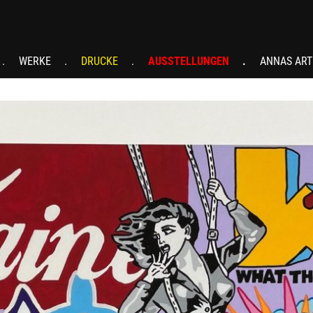
WERKE
DRUCKE
AUSSTELLUNGEN
ANNAS ART