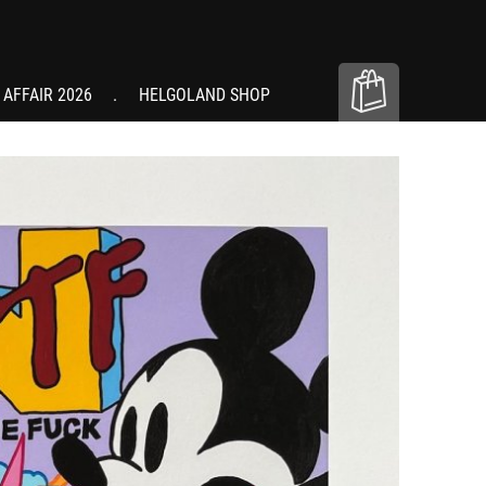
 AFFAIR 2026
HELGOLAND SHOP