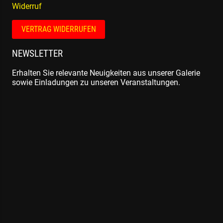
Widerruf
VERTRAG WIDERRUFEN
NEWSLETTER
Erhalten Sie relevante Neuigkeiten aus unserer Galerie
sowie Einladungen zu unseren Veranstaltungen.