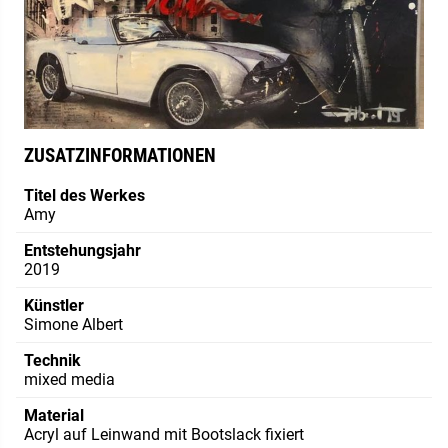
ZUSATZINFORMATIONEN
Titel des Werkes
Amy
Entstehungsjahr
2019
Künstler
Simone Albert
Technik
mixed media
Material
Acryl auf Leinwand mit Bootslack fixiert