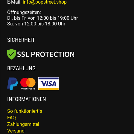
E-Mail:
info@popstreet.shop
Öffnungszeiten:
Di. bis Fr. von 12:00 bis 19:00 Uhr
Sa. von 12:00 bis 18:00 Uhr
SICHERHEIT
BEZAHLUNG
INFORMATIONEN
So funktioniert´s
FAQ
Zahlungsmittel
Versand