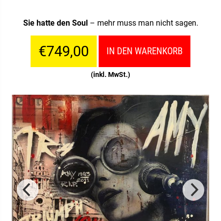
Sie hatte den Soul
– mehr muss man nicht sagen.
€749,00
IN DEN WARENKORB
(inkl. MwSt.)