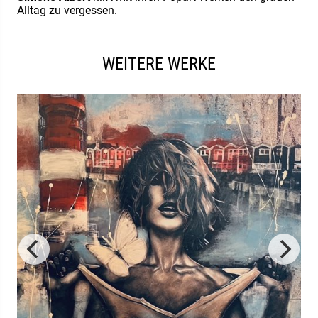
Alltag zu vergessen.
WEITERE WERKE