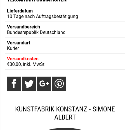
Lieferdatum
10 Tage nach Auftragsbestätigung
Versandbereich
Bundesrepublik Deutschland
Versandart
Kurier
Versandkosten
€30,00, inkl. MwSt.
KUNSTFABRIK KONSTANZ - SIMONE
ALBERT