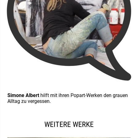
Simone Albert
hilft mit ihren Popart-Werken den grauen
Alltag zu vergessen.
WEITERE WERKE