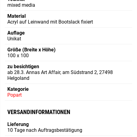
mixed media
Material
Acryl auf Leinwand mit Bootslack fixiert
Auflage
Unikat
Größe (Breite x Höhe)
100 x 100
zu besichtigen
ab 28.3. Annas Art Affair, am Südstrand 2, 27498
Helgoland
Kategorie
Popart
VERSANDINFORMATIONEN
Lieferung
10 Tage nach Auftragsbestätigung