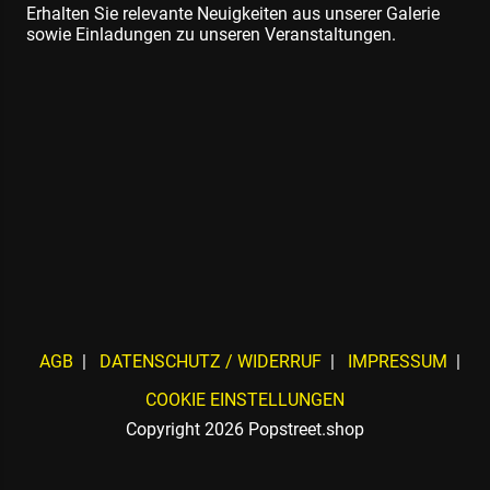
Erhalten Sie relevante Neuigkeiten aus unserer Galerie
sowie Einladungen zu unseren Veranstaltungen.
AGB
DATENSCHUTZ / WIDERRUF
IMPRESSUM
COOKIE EINSTELLUNGEN
Copyright 2026 Popstreet.shop