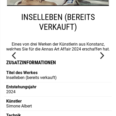
INSELLEBEN (BEREITS
VERKAUFT)
Eines von drei Werken der Künstlerin aus Konstanz,
welches Sie für die Annas Art Affair 2024 erschaffen hat.
ZUSATZINFORMATIONEN
Titel des Werkes
Inselleben (bereits verkauft)
Entstehungsjahr
2024
Künstler
Simone Albert
Technik