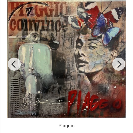
Piaggio