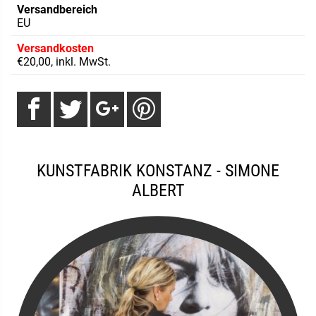
Versandbereich
EU
Versandkosten
€20,00, inkl. MwSt.
KUNSTFABRIK KONSTANZ - SIMONE
ALBERT