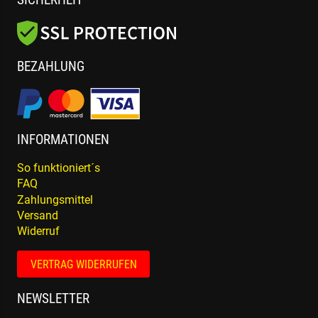
BEZAHLUNG
INFORMATIONEN
So funktioniert´s
FAQ
Zahlungsmittel
Versand
Widerruf
VERTRAG WIDERRUFEN
NEWSLETTER