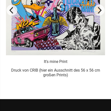
It's mine Print
Druck von CRIB (hier ein Ausschnitt des 56 x 56 cm
großen Prints)