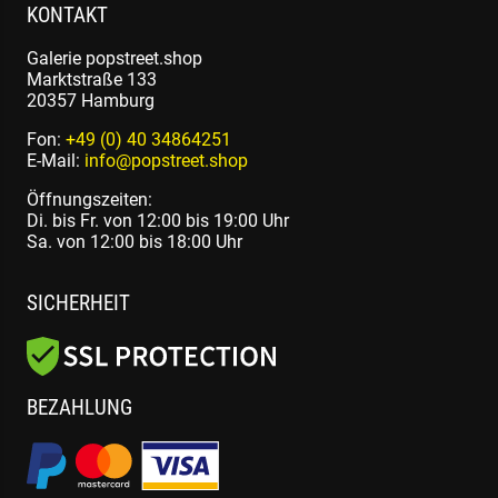
KONTAKT
Galerie popstreet.shop
Marktstraße 133
20357 Hamburg
Fon:
+49 (0) 40 34864251
E-Mail:
info@popstreet.shop
Öffnungszeiten:
Di. bis Fr. von 12:00 bis 19:00 Uhr
Sa. von 12:00 bis 18:00 Uhr
SICHERHEIT
BEZAHLUNG