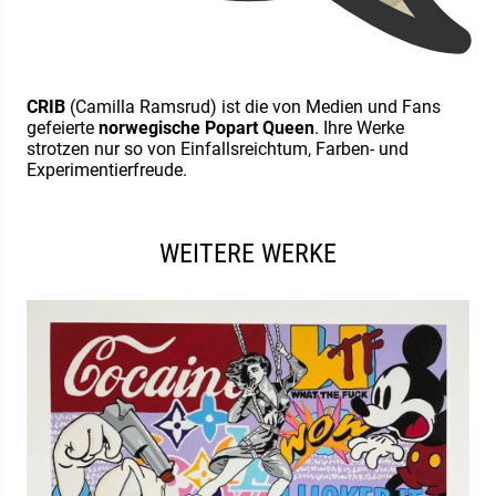
CRIB
(Camilla Ramsrud) ist die von Medien und Fans
gefeierte
norwegische Popart Queen
. Ihre Werke
strotzen nur so von Einfallsreichtum, Farben- und
Experimentierfreude.
WEITERE WERKE