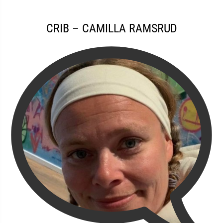
CRIB – CAMILLA RAMSRUD