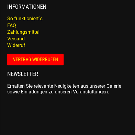
INFORMATIONEN
So funktioniert´s
FAQ
Zahlungsmittel
Versand
Widerruf
VERTRAG WIDERRUFEN
NEWSLETTER
Erhalten Sie relevante Neuigkeiten aus unserer Galerie
sowie Einladungen zu unseren Veranstaltungen.