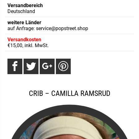
Versandbereich
Deutschland
weitere Länder
auf Anfrage: service@popstreet.shop
Versandkosten
€15,00, inkl. MwSt.
CRIB – CAMILLA RAMSRUD