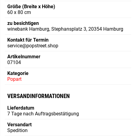
Größe (Breite x Höhe)
60 x 80 cm
zu besichtigen
winebank Hamburg, Stephansplatz 3, 20354 Hamburg
Kontakt für Termin
service@popstreet.shop
Artikelnummer
07104
Kategorie
Popart
VERSANDINFORMATIONEN
Lieferdatum
7 Tage nach Auftragsbestätigung
Versandart
Spedition