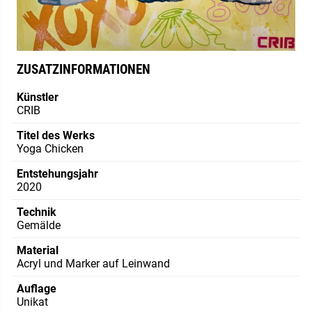
ZUSATZINFORMATIONEN
Künstler
CRIB
Titel des Werks
Yoga Chicken
Entstehungsjahr
2020
Technik
Gemälde
Material
Acryl und Marker auf Leinwand
Auflage
Unikat