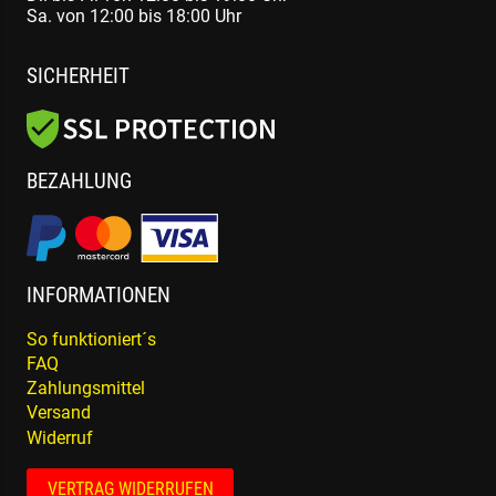
Sa. von 12:00 bis 18:00 Uhr
SICHERHEIT
BEZAHLUNG
INFORMATIONEN
So funktioniert´s
FAQ
Zahlungsmittel
Versand
Widerruf
VERTRAG WIDERRUFEN