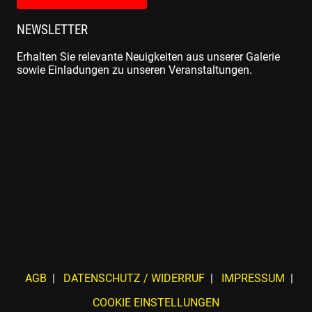
NEWSLETTER
Erhalten Sie relevante Neuigkeiten aus unserer Galerie
sowie Einladungen zu unseren Veranstaltungen.
AGB
DATENSCHUTZ / WIDERRUF
IMPRESSUM
COOKIE EINSTELLUNGEN