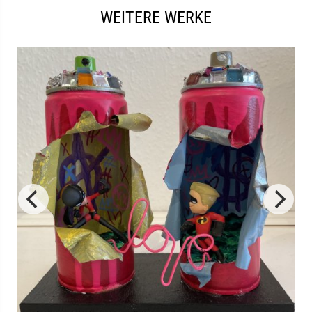
WEITERE WERKE