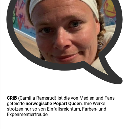
CRIB
(Camilla Ramsrud) ist die von Medien und Fans
gefeierte
norwegische Popart Queen
. Ihre Werke
strotzen nur so von Einfallsreichtum, Farben- und
Experimentierfreude.