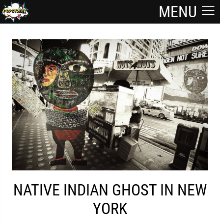
MENU
NATIVE INDIAN GHOST IN NEW
YORK