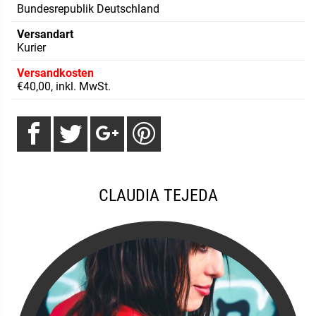
Bundesrepublik Deutschland
Versandart
Kurier
Versandkosten
€40,00, inkl. MwSt.
CLAUDIA TEJEDA