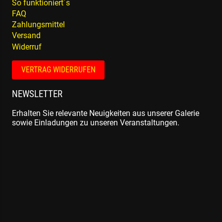
So funktioniert´s
FAQ
Zahlungsmittel
Versand
Widerruf
VERTRAG WIDERRUFEN
NEWSLETTER
Erhalten Sie relevante Neuigkeiten aus unserer Galerie
sowie Einladungen zu unseren Veranstaltungen.