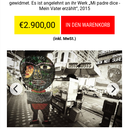
gewidmet. Es ist angelehnt an ihr Werk „Mi padre dice -
Mein Vater erzählt“, 2015
€2.900,00
IN DEN WARENKORB
(inkl. MwSt.)