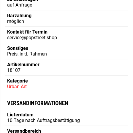
auf Anfrage
Barzahlung
möglich
Kontakt für Termin
service@popstreet.shop
Sonstiges
Preis, inkl. Rahmen
Artikelnummer
18107
Kategorie
Urban Art
VERSANDINFORMATIONEN
Lieferdatum
10 Tage nach Auftragsbestätigung
Versandbereich