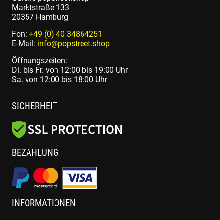
Marktstraße 133
20357 Hamburg
Fon:
+49 (0) 40 34864251
E-Mail:
info@popstreet.shop
Öffnungszeiten:
Di. bis Fr. von 12:00 bis 19:00 Uhr
Sa. von 12:00 bis 18:00 Uhr
SICHERHEIT
BEZAHLUNG
INFORMATIONEN