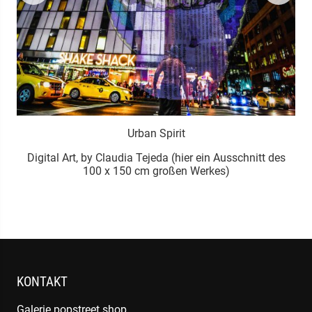
Urban Spirit
5
Digital Art, by Claudia Tejeda (hier ein Ausschnitt des
100 x 150 cm großen Werkes)
KONTAKT
Galerie popstreet.shop