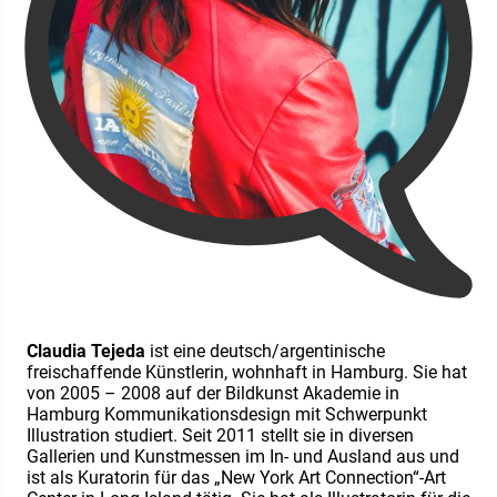
Claudia Tejeda
ist eine deutsch/argentinische
freischaffende Künstlerin, wohnhaft in Hamburg. Sie hat
von 2005 – 2008 auf der Bildkunst Akademie in
Hamburg Kommunikationsdesign mit Schwerpunkt
Illustration studiert. Seit 2011 stellt sie in diversen
Gallerien und Kunstmessen im In- und Ausland aus und
ist als Kuratorin für das „New York Art Connection“-Art