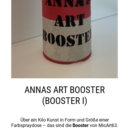
ANNAS ART BOOSTER
(BOOSTER I)
Über ein Kilo Kunst in Form und Größe einer
Farbspraydose – das sind die
Booster
von MicArt63.