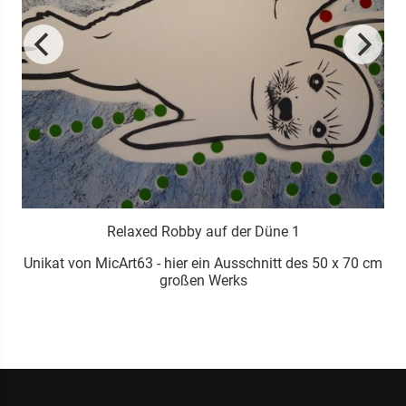
Relaxed Robby auf der Düne 1
m
Unikat von MicArt63 - hier ein Ausschnitt des 50 x 70 cm
großen Werks