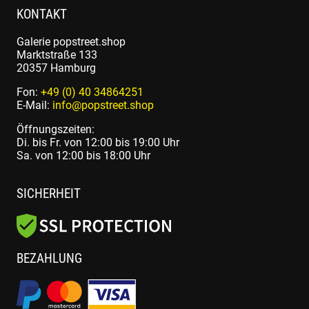
KONTAKT
Galerie popstreet.shop
Marktstraße 133
20357 Hamburg
Fon:
+49 (0) 40 34864251
E-Mail:
info@popstreet.shop
Öffnungszeiten:
Di. bis Fr. von 12:00 bis 19:00 Uhr
Sa. von 12:00 bis 18:00 Uhr
SICHERHEIT
BEZAHLUNG