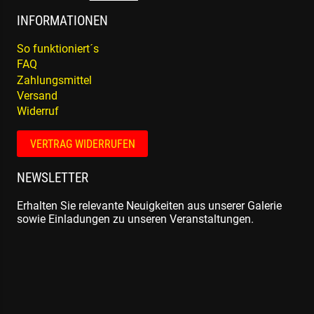
INFORMATIONEN
So funktioniert´s
FAQ
Zahlungsmittel
Versand
Widerruf
VERTRAG WIDERRUFEN
NEWSLETTER
Erhalten Sie relevante Neuigkeiten aus unserer Galerie
sowie Einladungen zu unseren Veranstaltungen.