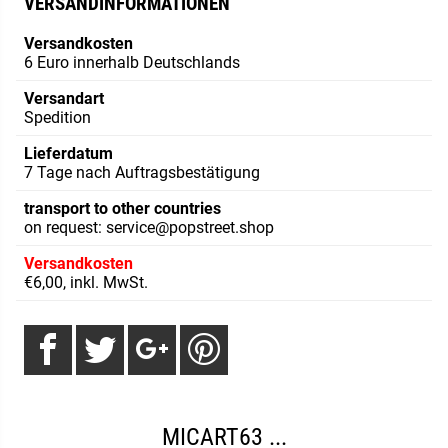
VERSANDINFORMATIONEN
Versandkosten
6 Euro innerhalb Deutschlands
Versandart
Spedition
Lieferdatum
7 Tage nach Auftragsbestätigung
transport to other countries
on request: service@popstreet.shop
Versandkosten
€6,00, inkl. MwSt.
MICART63 ...