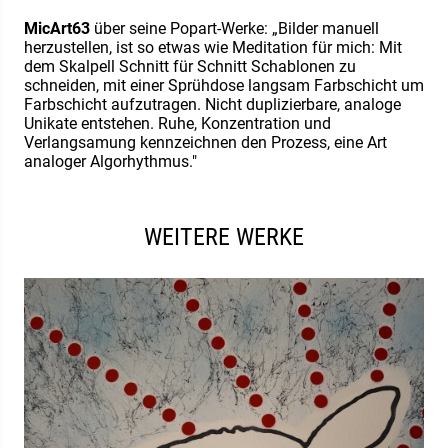
MicArt63
über seine Popart-Werke: „Bilder manuell
herzustellen, ist so etwas wie Meditation für mich: Mit
dem Skalpell Schnitt für Schnitt Schablonen zu
schneiden, mit einer Sprühdose langsam Farbschicht um
Farbschicht aufzutragen. Nicht duplizierbare, analoge
Unikate entstehen. Ruhe, Konzentration und
Verlangsamung kennzeichnen den Prozess, eine Art
analoger Algorhythmus."
WEITERE WERKE