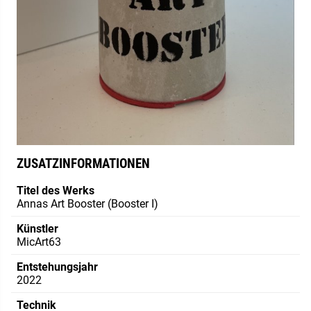
ZUSATZINFORMATIONEN
Titel des Werks
Annas Art Booster (Booster I)
Künstler
MicArt63
Entstehungsjahr
2022
Technik