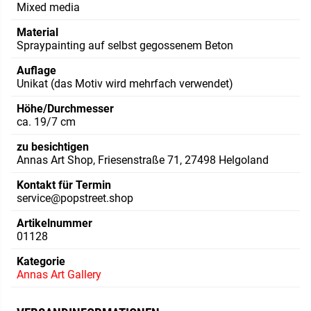
Mixed media
Material
Spraypainting auf selbst gegossenem Beton
Auflage
Unikat (das Motiv wird mehrfach verwendet)
Höhe/Durchmesser
ca. 19/7 cm
zu besichtigen
Annas Art Shop, Friesenstraße 71, 27498 Helgoland
Kontakt für Termin
service@popstreet.shop
Artikelnummer
01128
Kategorie
Annas Art Gallery