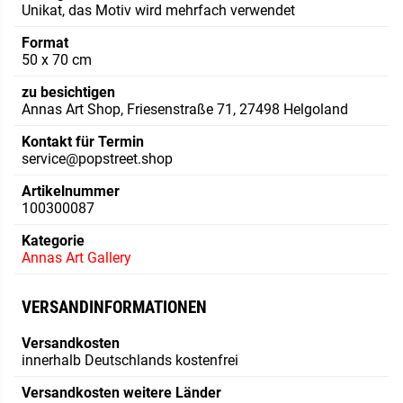
Unikat, das Motiv wird mehrfach verwendet
Format
50 x 70 cm
zu besichtigen
Annas Art Shop, Friesenstraße 71, 27498 Helgoland
Kontakt für Termin
service@popstreet.shop
Artikelnummer
100300087
Kategorie
Annas Art Gallery
VERSANDINFORMATIONEN
Versandkosten
innerhalb Deutschlands kostenfrei
Versandkosten weitere Länder