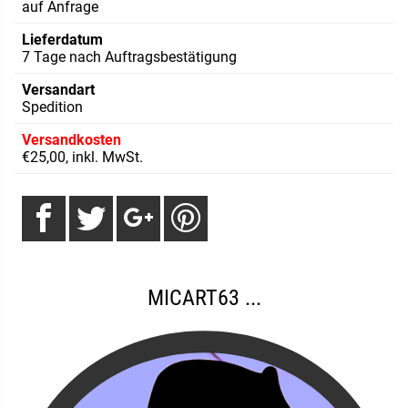
auf Anfrage
Lieferdatum
7 Tage nach Auftragsbestätigung
Versandart
Spedition
Versandkosten
€25,00, inkl. MwSt.
MICART63 ...