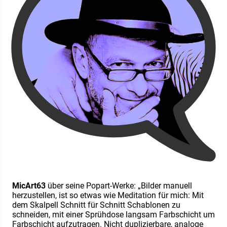
MicArt63
über seine Popart-Werke: „Bilder manuell
herzustellen, ist so etwas wie Meditation für mich: Mit
dem Skalpell Schnitt für Schnitt Schablonen zu
schneiden, mit einer Sprühdose langsam Farbschicht um
Farbschicht aufzutragen. Nicht duplizierbare, analoge