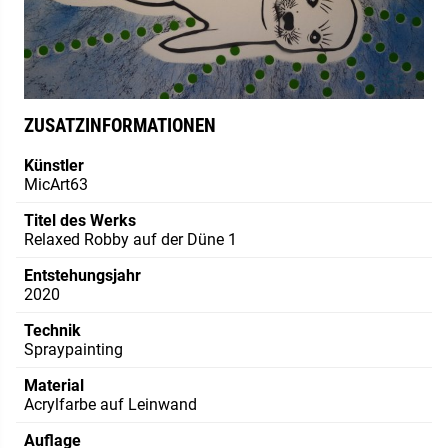
ZUSATZINFORMATIONEN
Künstler
MicArt63
Titel des Werks
Relaxed Robby auf der Düne 1
Entstehungsjahr
2020
Technik
Spraypainting
Material
Acrylfarbe auf Leinwand
Auflage