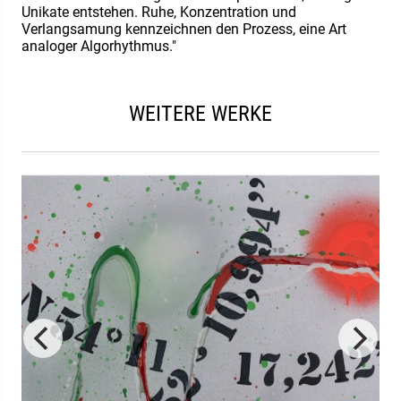
Unikate entstehen. Ruhe, Konzentration und
Verlangsamung kennzeichnen den Prozess, eine Art
analoger Algorhythmus."
WEITERE WERKE