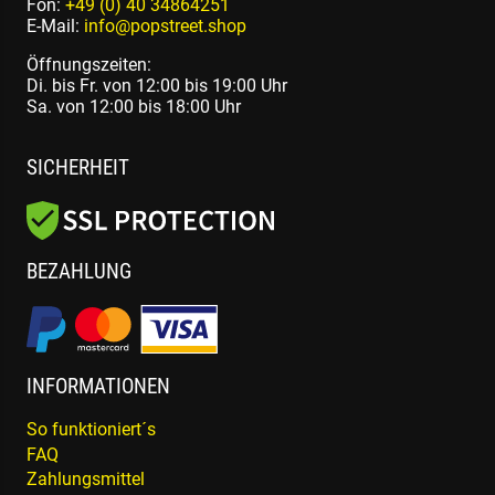
Fon:
+49 (0) 40 34864251
E-Mail:
info@popstreet.shop
Öffnungszeiten:
Di. bis Fr. von 12:00 bis 19:00 Uhr
Sa. von 12:00 bis 18:00 Uhr
SICHERHEIT
BEZAHLUNG
INFORMATIONEN
So funktioniert´s
FAQ
Zahlungsmittel