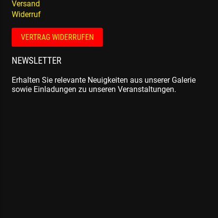
Versand
Widerruf
VERTRAG WIDERRUFEN
NEWSLETTER
Erhalten Sie relevante Neuigkeiten aus unserer Galerie
sowie Einladungen zu unseren Veranstaltungen.