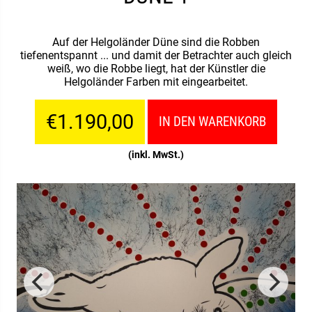
Auf der Helgoländer Düne sind die Robben
tiefenentspannt ... und damit der Betrachter auch gleich
weiß, wo die Robbe liegt, hat der Künstler die
Helgoländer Farben mit eingearbeitet.
€1.190,00
IN DEN WARENKORB
(inkl. MwSt.)