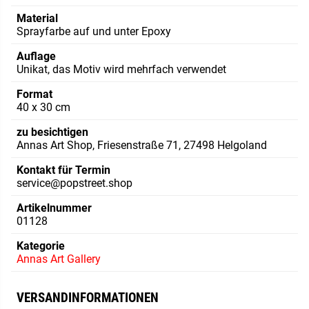
Material
Sprayfarbe auf und unter Epoxy
Auflage
Unikat, das Motiv wird mehrfach verwendet
Format
40 x 30 cm
zu besichtigen
Annas Art Shop, Friesenstraße 71, 27498 Helgoland
Kontakt für Termin
service@popstreet.shop
Artikelnummer
01128
Kategorie
Annas Art Gallery
VERSANDINFORMATIONEN