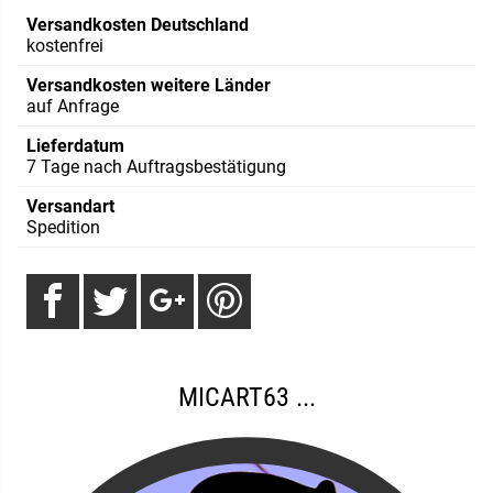
Versandkosten Deutschland
kostenfrei
Versandkosten weitere Länder
auf Anfrage
Lieferdatum
7 Tage nach Auftragsbestätigung
Versandart
Spedition
MICART63 ...