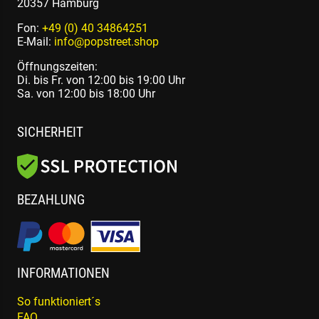
20357 Hamburg
Fon:
+49 (0) 40 34864251
E-Mail:
info@popstreet.shop
Öffnungszeiten:
Di. bis Fr. von 12:00 bis 19:00 Uhr
Sa. von 12:00 bis 18:00 Uhr
SICHERHEIT
BEZAHLUNG
INFORMATIONEN
So funktioniert´s
FAQ