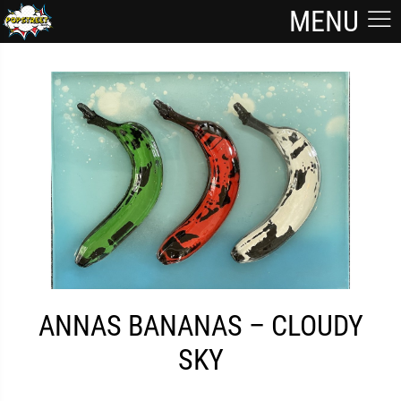
MENU
ANNAS BANANAS – CLOUDY
SKY