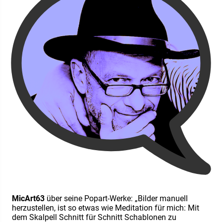
MicArt63
über seine Popart-Werke: „Bilder manuell
herzustellen, ist so etwas wie Meditation für mich: Mit
dem Skalpell Schnitt für Schnitt Schablonen zu