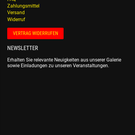
Zahlungsmittel
Versand
Widerruf
VERTRAG WIDERRUFEN
NEWSLETTER
Erhalten Sie relevante Neuigkeiten aus unserer Galerie
sowie Einladungen zu unseren Veranstaltungen.