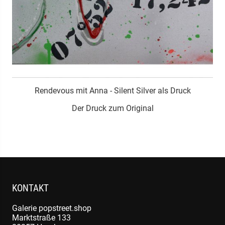
Rendevous mit Anna - Silent Silver als Druck
m
Der Druck zum Original
KONTAKT
Galerie popstreet.shop
Marktstraße 133