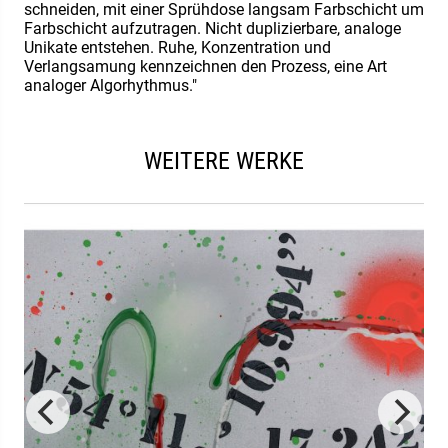
schneiden, mit einer Sprühdose langsam Farbschicht um
Farbschicht aufzutragen. Nicht duplizierbare, analoge
Unikate entstehen. Ruhe, Konzentration und
Verlangsamung kennzeichnen den Prozess, eine Art
analoger Algorhythmus."
WEITERE WERKE