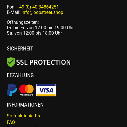
Fon:
+49 (0) 40 34864251
E-Mail:
info@popstreet.shop
Öffnungszeiten:
Di. bis Fr. von 12:00 bis 19:00 Uhr
Sa. von 12:00 bis 18:00 Uhr
SICHERHEIT
BEZAHLUNG
INFORMATIONEN
So funktioniert´s
FAQ