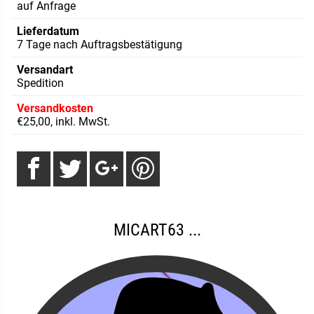
auf Anfrage
Lieferdatum
7 Tage nach Auftragsbestätigung
Versandart
Spedition
Versandkosten
€25,00, inkl. MwSt.
MICART63 ...