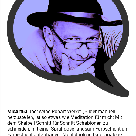
MicArt63
über seine Popart-Werke: „Bilder manuell
herzustellen, ist so etwas wie Meditation für mich: Mit
dem Skalpell Schnitt für Schnitt Schablonen zu
schneiden, mit einer Sprühdose langsam Farbschicht um
Farbschicht aufzutragen. Nicht duplizierbare, analoge