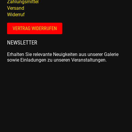
Zahlungsmittel
Versand
Widerruf
VERTRAG WIDERRUFEN
NEWSLETTER
Erhalten Sie relevante Neuigkeiten aus unserer Galerie
sowie Einladungen zu unseren Veranstaltungen.