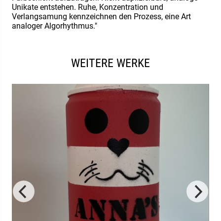
Unikate entstehen. Ruhe, Konzentration und
Verlangsamung kennzeichnen den Prozess, eine Art
analoger Algorhythmus."
WEITERE WERKE