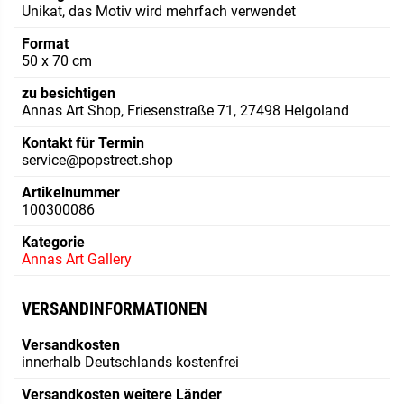
Unikat, das Motiv wird mehrfach verwendet
Format
50 x 70 cm
zu besichtigen
Annas Art Shop, Friesenstraße 71, 27498 Helgoland
Kontakt für Termin
service@popstreet.shop
Artikelnummer
100300086
Kategorie
Annas Art Gallery
VERSANDINFORMATIONEN
Versandkosten
innerhalb Deutschlands kostenfrei
Versandkosten weitere Länder