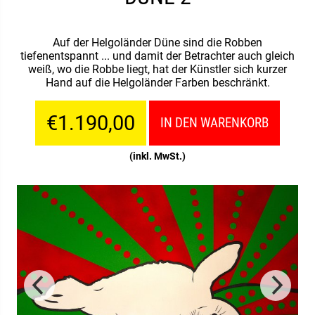
Auf der Helgoländer Düne sind die Robben
tiefenentspannt ... und damit der Betrachter auch gleich
weiß, wo die Robbe liegt, hat der Künstler sich kurzer
Hand auf die Helgoländer Farben beschränkt.
€1.190,00
IN DEN WARENKORB
(inkl. MwSt.)